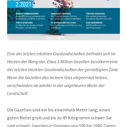
Eine der letzten intakten Graslandschaften befindet sich im
Herzen der Mongolei. Etwa 1 Million Gazellen bevölkern eine
der letzten intakten Graslandschaften der gemäßigten Zone.
Wenn die Gazellen das leckere Gras abgeerntet haben,
verschwinden sie wieder in der ungeheuren Weite der
Landschaft.
Die Gazellen sind ein bis eineinhalb Meter lang, einen
guten Meter groß und bis zu 45 Kilogramm schwer. Sie
sind schnell, tauchen in Gruppen von 100 bis 1000 Tieren