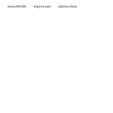
newsARCHIV
impressum
datenschutz