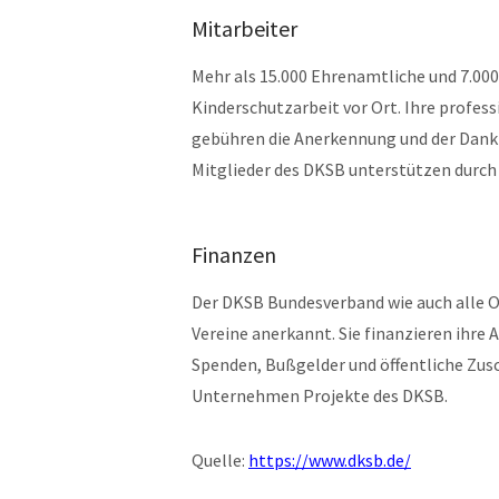
Mitarbeiter
Mehr als 15.000 Ehrenamtliche und 7.000
Kinderschutzarbeit vor Ort. Ihre profe
gebühren die Anerkennung und der Dank 
Mitglieder des DKSB unterstützen durch 
Finanzen
Der DKSB Bundesverband wie auch alle O
Vereine anerkannt. Sie finanzieren ihre 
Spenden, Bußgelder und öffentliche Zusc
Unternehmen Projekte des DKSB.
Quelle:
https://www.dksb.de/