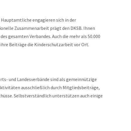
 Hauptamtliche engagieren sich in der
ssionelle Zusammenarbeit prägt den DKSB. Ihnen
des gesamten Verbandes. Auch die mehr als 50.000
ihre Beiträge die Kinderschutzarbeit vor Ort.
rts- und Landesverbände sind als gemeinnützige
Aktivitäten ausschließlich durch Mitgliedsbeiträge,
hüsse. Selbstverständlich unterstützen auch einige