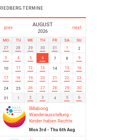
RIEDBERG TERMINE