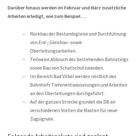
Darüber hinaus werden im Februar und März zusätzliche
Arbeiten erledigt, wie zum Beispiel …
Rückbau der Bestandsgleise und Durchführung
von Erd-, Gleisbau- sowie
Oberleitungsarbeiten.
Teilweise Abbruch des bestehenden Bahnsteigs
sowie Bau von Schallschutzwänden.
Im Bereich Bad Vilbel werden nördlich des
Bahnhofs Tiefenentwässerungen und Arbeiten
an den Oberleitungen durchgeführt.
Auf der ganzen Strecke gründet die DB an
verschiedenen Stellen die Masten für neue
Zugsignale.