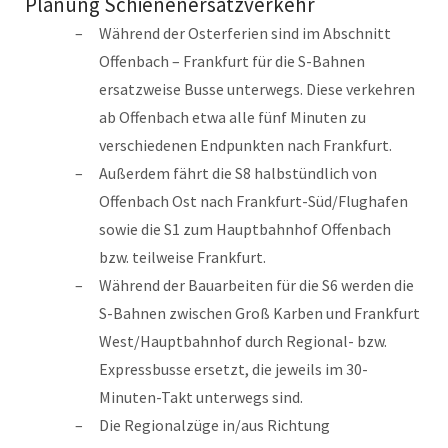
Planung Schienenersatzverkehr
Während der Osterferien sind im Abschnitt
Offenbach – Frankfurt für die S-Bahnen
ersatzweise Busse unterwegs. Diese verkehren
ab Offenbach etwa alle fünf Minuten zu
verschiedenen Endpunkten nach Frankfurt.
Außerdem fährt die S8 halbstündlich von
Offenbach Ost nach Frankfurt-Süd/Flughafen
sowie die S1 zum Hauptbahnhof Offenbach
bzw. teilweise Frankfurt.
Während der Bauarbeiten für die S6 werden die
S-Bahnen zwischen Groß Karben und Frankfurt
West/Hauptbahnhof durch Regional- bzw.
Expressbusse ersetzt, die jeweils im 30-
Minuten-Takt unterwegs sind.
Die Regionalzüge in/aus Richtung