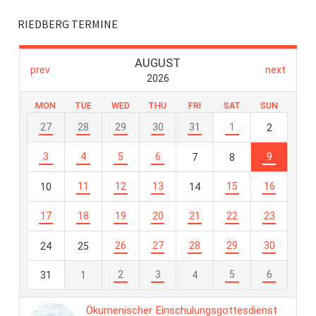
RIEDBERG TERMINE