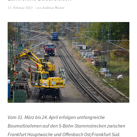
11. Februar 2023
von
Andreas Woitun
Vom 31. März bis 24. April erfolgen umfangreiche
Baumaßnahmen auf den S-Bahn-Stammstrecken zwischen
Frankfurt Hauptwache und Offenbach Ost/Frankfurt Süd.