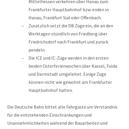
Mittelhessen verkehren über Hanau zum
Frankfurter Hauptbahnhof bzw. enden in
Hanau, Frankfurt Süd oder Offenbach.
Zusätzlich setzt die DB Züge ein, die an den
Werktagen stündlich von Friedberg über
Friedrichsdorf nach Frankfurt und zurück
pendeln.
Die ICE und IC-Züge werden in den ersten
beiden Osterferienwochen über Kassel, Fulda
und Darmstadt umgeleitet. Einige Züge
können nicht wie gewohnt am Frankfurter
Hauptbahnhof halten.
Die Deutsche Bahn bittet alle Fahrgäste um Verständnis
für die entstehenden Einschränkungen und
Unannehmlichkeiten während der Bauarbeiten und