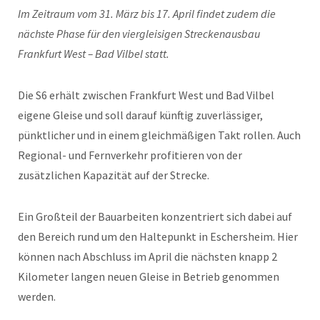
Im Zeitraum vom 31. März bis 17. April findet zudem die
nächste Phase für den viergleisigen Streckenausbau
Frankfurt West – Bad Vilbel statt.
Die S6 erhält zwischen Frankfurt West und Bad Vilbel
eigene Gleise und soll darauf künftig zuverlässiger,
pünktlicher und in einem gleichmäßigen Takt rollen. Auch
Regional- und Fernverkehr profitieren von der
zusätzlichen Kapazität auf der Strecke.
Ein Großteil der Bauarbeiten konzentriert sich dabei auf
den Bereich rund um den Haltepunkt in Eschersheim. Hier
können nach Abschluss im April die nächsten knapp 2
Kilometer langen neuen Gleise in Betrieb genommen
werden.