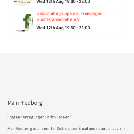
Main Riedberg
Fragen? Anregungen? Kritik? Ideen?
MainRiedberg ist immer für Dich da: per Email und natürlich auch in