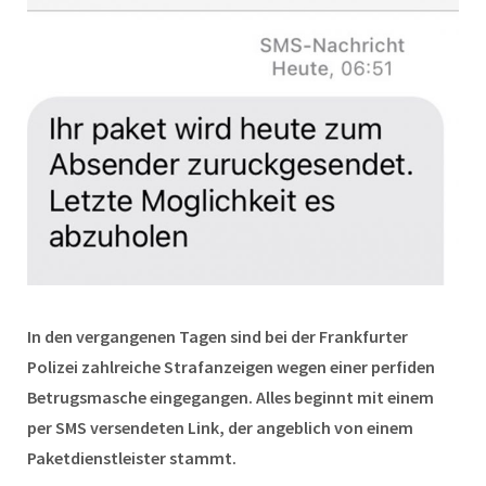
In den vergangenen Tagen sind bei der Frankfurter
Polizei zahlreiche Strafanzeigen wegen einer perfiden
Betrugsmasche eingegangen. Alles beginnt mit einem
per SMS versendeten Link, der angeblich von einem
Paketdienstleister stammt.