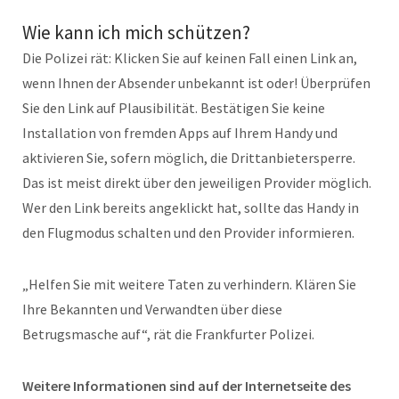
Wie kann ich mich schützen?
Die Polizei rät: Klicken Sie auf keinen Fall einen Link an,
wenn Ihnen der Absender unbekannt ist oder! Überprüfen
Sie den Link auf Plausibilität. Bestätigen Sie keine
Installation von fremden Apps auf Ihrem Handy und
aktivieren Sie, sofern möglich, die Drittanbietersperre.
Das ist meist direkt über den jeweiligen Provider möglich.
Wer den Link bereits angeklickt hat, sollte das Handy in
den Flugmodus schalten und den Provider informieren.
„Helfen Sie mit weitere Taten zu verhindern. Klären Sie
Ihre Bekannten und Verwandten über diese
Betrugsmasche auf“, rät die Frankfurter Polizei.
Weitere Informationen sind auf der Internetseite des