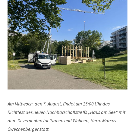
Am Mittwoch, den 7. August, findet um 15:00 Uhr das
Richtfest des neuen Nachbarschaftstreffs „Haus am See“ mit
dem Dezernenten für Planen und Wohnen, Herrn Marcus
Gwechenberger statt.