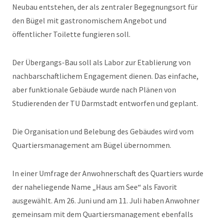
Neubau entstehen, der als zentraler Begegnungsort für
den Bügel mit gastronomischem Angebot und
öffentlicher Toilette fungieren soll.
Der Übergangs-Bau soll als Labor zur Etablierung von
nachbarschaftlichem Engagement dienen. Das einfache,
aber funktionale Gebäude wurde nach Plänen von
Studierenden der TU Darmstadt entworfen und geplant.
Die Organisation und Belebung des Gebäudes wird vom
Quartiersmanagement am Bügel übernommen.
In einer Umfrage der Anwohnerschaft des Quartiers wurde
der naheliegende Name „Haus am See“ als Favorit
ausgewählt. Am 26. Juni und am 11. Juli haben Anwohner
gemeinsam mit dem Quartiersmanagement ebenfalls