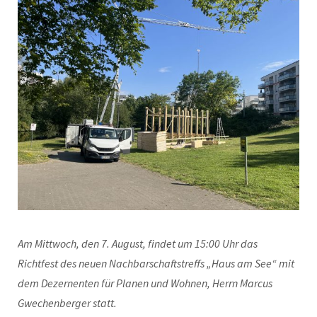
Am Mittwoch, den 7. August, findet um 15:00 Uhr das
Richtfest des neuen Nachbarschaftstreffs „Haus am See“ mit
dem Dezernenten für Planen und Wohnen, Herrn Marcus
Gwechenberger statt.