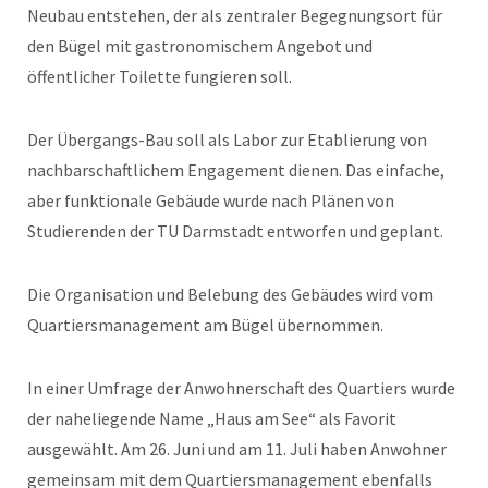
Neubau entstehen, der als zentraler Begegnungsort für
den Bügel mit gastronomischem Angebot und
öffentlicher Toilette fungieren soll.
Der Übergangs-Bau soll als Labor zur Etablierung von
nachbarschaftlichem Engagement dienen. Das einfache,
aber funktionale Gebäude wurde nach Plänen von
Studierenden der TU Darmstadt entworfen und geplant.
Die Organisation und Belebung des Gebäudes wird vom
Quartiersmanagement am Bügel übernommen.
In einer Umfrage der Anwohnerschaft des Quartiers wurde
der naheliegende Name „Haus am See“ als Favorit
ausgewählt. Am 26. Juni und am 11. Juli haben Anwohner
gemeinsam mit dem Quartiersmanagement ebenfalls