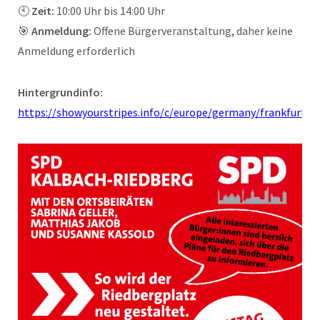
🕙
Zeit:
10:00 Uhr bis 14:00 Uhr
🎯
Anmeldung:
Offene Bürgerveranstaltung, daher keine
Anmeldung erforderlich
Hintergrundinfo:
https://showyourstripes.info/c/europe/germany/frankfurta