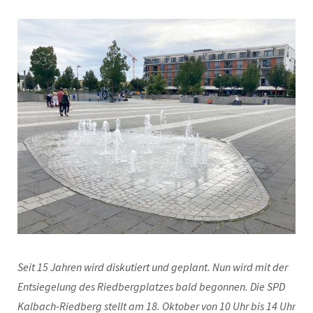
Seit 15 Jahren wird diskutiert und geplant. Nun wird mit der
Entsiegelung des Riedbergplatzes bald begonnen. Die SPD
Kalbach-Riedberg stellt am 18. Oktober von 10 Uhr bis 14 Uhr