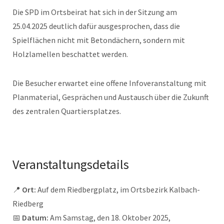
Die SPD im Ortsbeirat hat sich in der Sitzung am
25.04.2025 deutlich dafür ausgesprochen, dass die
Spielflächen nicht mit Betondächern, sondern mit
Holzlamellen beschattet werden.
Die Besucher erwartet eine offene Infoveranstaltung mit
Planmaterial, Gesprächen und Austausch über die Zukunft
des zentralen Quartiersplatzes.
Veranstaltungsdetails
📍
Ort:
Auf dem Riedbergplatz, im Ortsbezirk Kalbach-
Riedberg
📅
Datum:
Am Samstag, den 18. Oktober 2025,