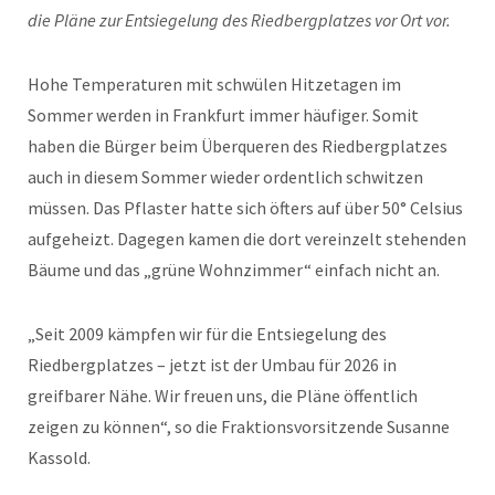
die Pläne zur Entsiegelung des Riedbergplatzes vor Ort vor.
Hohe Temperaturen mit schwülen Hitzetagen im
Sommer werden in Frankfurt immer häufiger. Somit
haben die Bürger beim Überqueren des Riedbergplatzes
auch in diesem Sommer wieder ordentlich schwitzen
müssen. Das Pflaster hatte sich öfters auf über 50° Celsius
aufgeheizt. Dagegen kamen die dort vereinzelt stehenden
Bäume und das „grüne Wohnzimmer“ einfach nicht an.
„Seit 2009 kämpfen wir für die Entsiegelung des
Riedbergplatzes – jetzt ist der Umbau für 2026 in
greifbarer Nähe. Wir freuen uns, die Pläne öffentlich
zeigen zu können“, so die Fraktionsvorsitzende Susanne
Kassold.