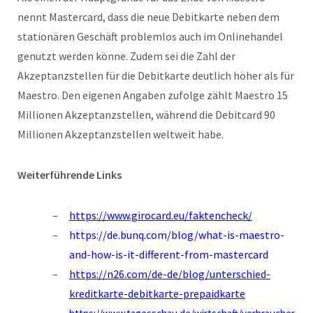
nennt Mastercard, dass die neue Debitkarte neben dem
stationären Geschäft problemlos auch im Onlinehandel
genutzt werden könne. Zudem sei die Zahl der
Akzeptanzstellen für die Debitkarte deutlich höher als für
Maestro. Den eigenen Angaben zufolge zählt Maestro 15
Millionen Akzeptanzstellen, während die Debitcard 90
Millionen Akzeptanzstellen weltweit habe.
Weiterführende Links
https://www.girocard.eu/faktencheck/
https://de.bunq.com/blog/what-is-maestro-
and-how-is-it-different-from-mastercard
https://n26.com/de-de/blog/unterschied-
kreditkarte-debitkarte-prepaidkarte