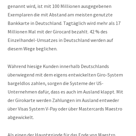
genannt wird, ist mit 100 Millionen ausgegebenen
Exemplaren die mit Abstand am meisten genutzte
Bankkarte in Deutschland. Tagtäglich wird mehr als 17
Millionen Mal mit der Girocard bezahlt. 42 % des
Einzelhandel-Umsatzes in Deutschland werden auf
diesem Wege beglichen.
Während hiesige Kunden innerhalb Deutschlands
überwiegend mit dem eigens entwickelten Giro-System
bargeldlos zahlen, sorgen die Systeme der US-
Unternehmen dafür, dass es auch im Ausland klappt. Mit
der Girokarte werden Zahlungen im Ausland entweder
über Visas System V-Pay oder über Mastercards Maestro
abgewickelt.
Als einen der Hauptgründe für das Ende von Maestro