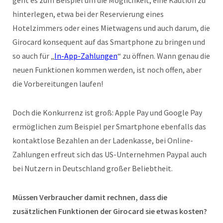
hinterlegen, etwa bei der Reservierung eines
Hotelzimmers oder eines Mietwagens und auch darum, die
Girocard konsequent auf das Smartphone zu bringen und
so auch für „
In-App-Zahlungen
“ zu öffnen. Wann genau die
neuen Funktionen kommen werden, ist noch offen, aber
die Vorbereitungen laufen!
Doch die Konkurrenz ist groß: Apple Pay und Google Pay
ermöglichen zum Beispiel per Smartphone ebenfalls das
kontaktlose Bezahlen an der Ladenkasse, bei Online-
Zahlungen erfreut sich das US-Unternehmen Paypal auch
bei Nutzern in Deutschland großer Beliebtheit.
Müssen Verbraucher damit rechnen, dass die
zusätzlichen Funktionen der Girocard sie etwas kosten?