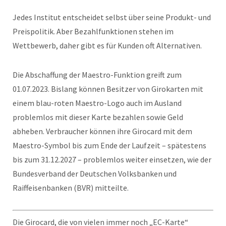
Jedes Institut entscheidet selbst über seine Produkt- und
Preispolitik. Aber Bezahlfunktionen stehen im
Wettbewerb, daher gibt es für Kunden oft Alternativen.
Die Abschaffung der Maestro-Funktion greift zum
01.07.2023. Bislang können Besitzer von Girokarten mit
einem blau-roten Maestro-Logo auch im Ausland
problemlos mit dieser Karte bezahlen sowie Geld
abheben. Verbraucher können ihre Girocard mit dem
Maestro-Symbol bis zum Ende der Laufzeit – spätestens
bis zum 31.12.2027 – problemlos weiter einsetzen, wie der
Bundesverband der Deutschen Volksbanken und
Raiffeisenbanken (BVR) mitteilte.
Die Girocard, die von vielen immer noch „EC-Karte“