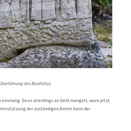
 Überführung des Bonifatius
o einmalig. Da es allerdings an Geld mangelt, wäre jetzt
nterstützung der zuständigen Ämter kann der