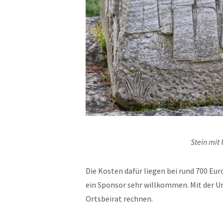
Stein mit
Die Kosten dafür liegen bei rund 700 Eur
ein Sponsor sehr willkommen. Mit der U
Ortsbeirat rechnen.