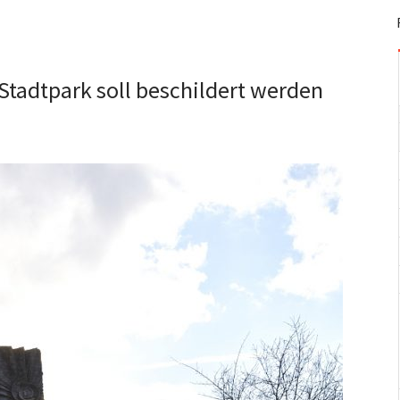
tadtpark soll beschildert werden