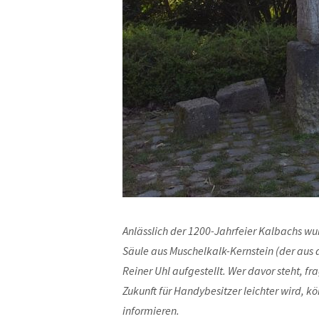
Anlässlich der 1200-Jahrfeier Kalbachs wu
Säule aus Muschelkalk-Kernstein (der aus
Reiner Uhl aufgestellt. Wer davor steht, fr
Zukunft für Handybesitzer leichter wird, 
informieren.