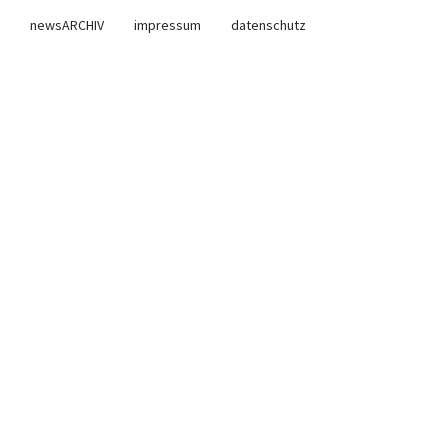
newsARCHIV
impressum
datenschutz