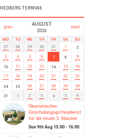
RIEDBERG TERMINE