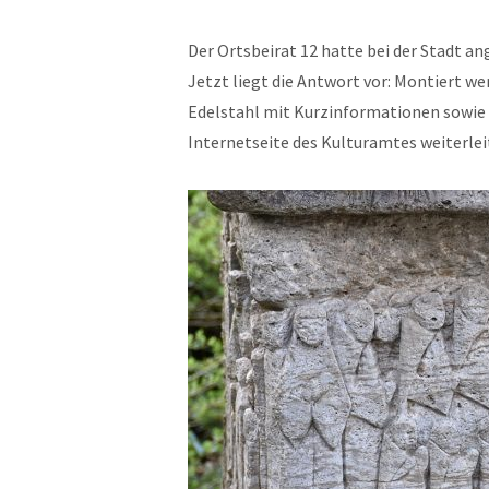
Der Ortsbeirat 12 hatte bei der Stadt a
Jetzt liegt die Antwort vor: Montiert w
Edelstahl mit Kurzinformationen sowie 
Internetseite des Kulturamtes weiterlei