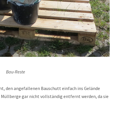
Bau-Reste
t, den angefallenen Bauschutt einfach ins Gelände
 Müllberge gar nicht vollständig entfernt werden, da sie