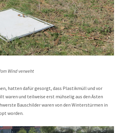
Vom Wind verweht
n, hatten dafür gesorgt, dass Plastikmüll und vor
lt waren und teilweise erst mühselig aus den Ästen
hwerste Bauschilder waren von den Winterstürmen in
ppt worden.