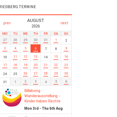
RIEDBERG TERMINE