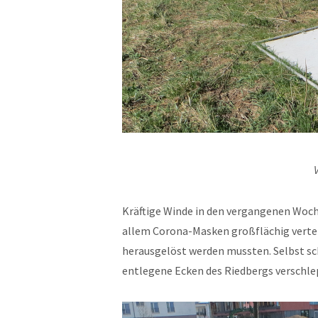
Kräftige Winde in den vergangenen Woche
allem Corona-Masken großflächig vertei
herausgelöst werden mussten. Selbst sc
entlegene Ecken des Riedbergs verschle