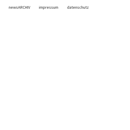
newsARCHIV
impressum
datenschutz