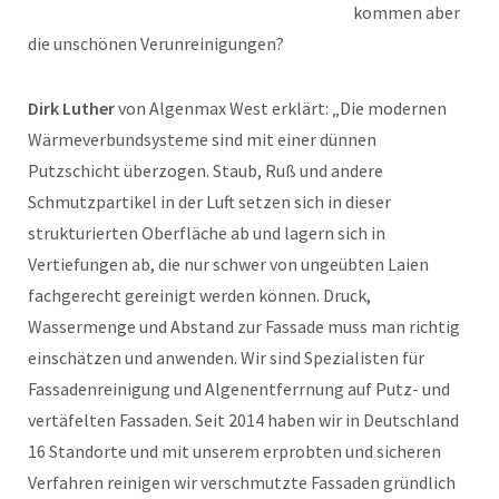
kommen aber
die unschönen Verunreinigungen?
Dirk Luther
von Algenmax West erklärt: „Die modernen
Wärmeverbundsysteme sind mit einer dünnen
Putzschicht überzogen. Staub, Ruß und andere
Schmutzpartikel in der Luft setzen sich in dieser
strukturierten Oberfläche ab und lagern sich in
Vertiefungen ab, die nur schwer von ungeübten Laien
fachgerecht gereinigt werden können. Druck,
Wassermenge und Abstand zur Fassade muss man richtig
einschätzen und anwenden. Wir sind Spezialisten für
Fassadenreinigung und Algenentferrnung auf Putz- und
vertäfelten Fassaden. Seit 2014 haben wir in Deutschland
16 Standorte und mit unserem erprobten und sicheren
Verfahren reinigen wir verschmutzte Fassaden gründlich