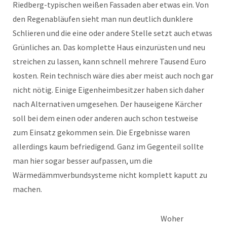
Riedberg-typischen weißen Fassaden aber etwas ein. Von
den Regenabläufen sieht man nun deutlich dunklere
Schlieren und die eine oder andere Stelle setzt auch etwas
Grünliches an. Das komplette Haus einzurüsten und neu
streichen zu lassen, kann schnell mehrere Tausend Euro
kosten. Rein technisch wäre dies aber meist auch noch gar
nicht nötig. Einige Eigenheimbesitzer haben sich daher
nach Alternativen umgesehen. Der hauseigene Kärcher
soll bei dem einen oder anderen auch schon testweise
zum Einsatz gekommen sein. Die Ergebnisse waren
allerdings kaum befriedigend. Ganz im Gegenteil sollte
man hier sogar besser aufpassen, um die
Wärmedämmverbundsysteme nicht komplett kaputt zu
machen.
Woher