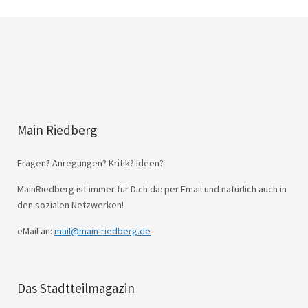
Main Riedberg
Fragen? Anregungen? Kritik? Ideen?
MainRiedberg ist immer für Dich da: per Email und natürlich auch in
den sozialen Netzwerken!
eMail an:
mail@main-riedberg.de
Das Stadtteilmagazin