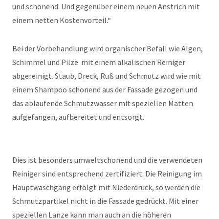
und schonend. Und gegenüber einem neuen Anstrich mit
einem netten Kostenvorteil.“
Bei der Vorbehandlung wird organischer Befall wie Algen,
Schimmel und Pilze mit einem alkalischen Reiniger
abgereinigt. Staub, Dreck, Ruß und Schmutz wird wie mit
einem Shampoo schonend aus der Fassade gezogen und
das ablaufende Schmutzwasser mit speziellen Matten
aufgefangen, aufbereitet und entsorgt.
Dies ist besonders umweltschonend und die verwendeten
Reiniger sind entsprechend zertifiziert. Die Reinigung im
Hauptwaschgang erfolgt mit Niederdruck, so werden die
Schmutzpartikel nicht in die Fassade gedrückt. Mit einer
speziellen Lanze kann man auch an die höheren