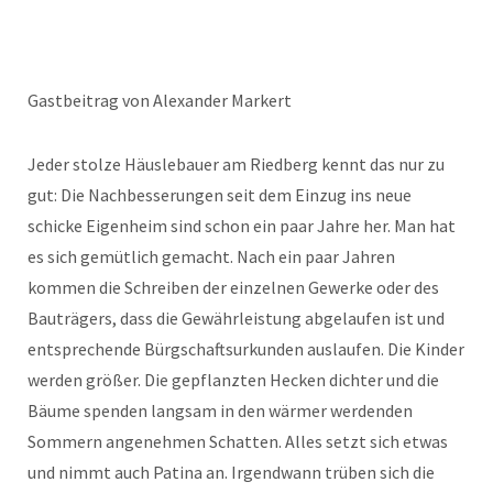
Gastbeitrag von Alexander Markert
Jeder stolze Häuslebauer am Riedberg kennt das nur zu
gut: Die Nachbesserungen seit dem Einzug ins neue
schicke Eigenheim sind schon ein paar Jahre her. Man hat
es sich gemütlich gemacht. Nach ein paar Jahren
kommen die Schreiben der einzelnen Gewerke oder des
Bauträgers, dass die Gewährleistung abgelaufen ist und
entsprechende Bürgschaftsurkunden auslaufen. Die Kinder
werden größer. Die gepflanzten Hecken dichter und die
Bäume spenden langsam in den wärmer werdenden
Sommern angenehmen Schatten. Alles setzt sich etwas
und nimmt auch Patina an. Irgendwann trüben sich die