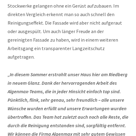
Stockwerke gelangen ohne ein Gerüst aufzubauen. Im
direkten Vergleich erkennt man so auch schnell den
Reinigungseffekt. Die Fassade wird aber nicht aufgeraut
oder ausgespült. Um auch länger Freude an der
gereinigten Fassade zu haben, wird in einem weiteren
Arbeitsgang ein transparenter Langzeitschutz
aufgetragen.
„In diesem Sommer erstrahlt unser Haus hier am Riedberg
in neuem Glanz. Dank der hervorragenden Arbeit des
Algenmax-Teams, die in jeder Hinsicht einfach top sind.
Pünktlich, flink, sehr genau, sehr freundlich – alle unsere
Wünsche wurden erfüllt und unsere Erwartungen wurden
übertroffen. Das Team hat zuletzt auch noch alle Reste, die
durch die Reinigung entstanden sind, sorgfältig entfernt.
Wir können die Firma Algenmax mit sehr gutem Gewissen