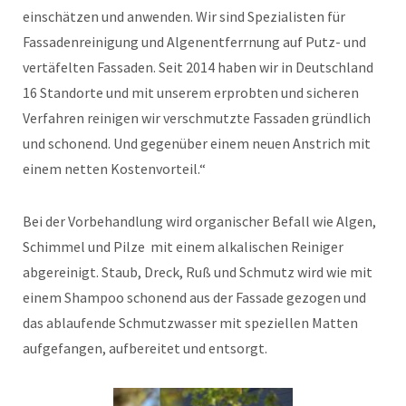
einschätzen und anwenden. Wir sind Spezialisten für
Fassadenreinigung und Algenentferrnung auf Putz- und
vertäfelten Fassaden. Seit 2014 haben wir in Deutschland
16 Standorte und mit unserem erprobten und sicheren
Verfahren reinigen wir verschmutzte Fassaden gründlich
und schonend. Und gegenüber einem neuen Anstrich mit
einem netten Kostenvorteil.“
Bei der Vorbehandlung wird organischer Befall wie Algen,
Schimmel und Pilze mit einem alkalischen Reiniger
abgereinigt. Staub, Dreck, Ruß und Schmutz wird wie mit
einem Shampoo schonend aus der Fassade gezogen und
das ablaufende Schmutzwasser mit speziellen Matten
aufgefangen, aufbereitet und entsorgt.