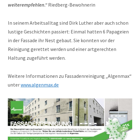
weiterempfehlen.“
Riedberg-Bewohnerin
In seinem Arbeitsalltag sind Dirk Luther aber auch schon
lustige Geschichten passiert: Einmal hatten 6 Papageien
in der Fassade ihr Nest gebaut. Sie konnten vor der
Reinigung gerettet werden und einer artgerechten
Haltung zugeführt werden.
Weitere Informationen zu Fassadenreinigung „Algenmax“
unter
www.algenmax.de