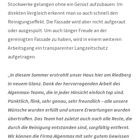
Stockwerke gelangen ohne ein Gerüst aufzubauen. Im
direkten Vergleich erkennt man so auch schnell den
Reinigungseffekt. Die Fassade wird aber nicht aufgeraut
oder ausgespült. Um auch länger Freude an der
gereinigten Fassade zu haben, wird in einem weiteren
Arbeitsgang ein transparenter Langzeitschutz
aufgetragen.
„In diesem Sommer erstrahlt unser Haus hier am Riedberg
in neuem Glanz. Dank der hervorragenden Arbeit des
Algenmax-Teams, die in jeder Hinsicht einfach top sind.
Pünktlich, flink, sehr genau, sehr freundlich – alle unsere
Wünsche wurden erfüllt und unsere Erwartungen wurden
übertroffen. Das Team hat zuletzt auch noch alle Reste, die
durch die Reinigung entstanden sind, sorgfältig entfernt.
Wir können die Firma Algenmax mit sehr gutem Gewissen