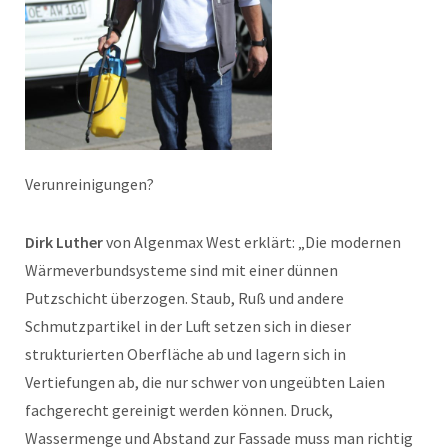
Verunreinigungen?
Dirk Luther
von Algenmax West erklärt: „Die modernen
Wärmeverbundsysteme sind mit einer dünnen
Putzschicht überzogen. Staub, Ruß und andere
Schmutzpartikel in der Luft setzen sich in dieser
strukturierten Oberfläche ab und lagern sich in
Vertiefungen ab, die nur schwer von ungeübten Laien
fachgerecht gereinigt werden können. Druck,
Wassermenge und Abstand zur Fassade muss man richtig