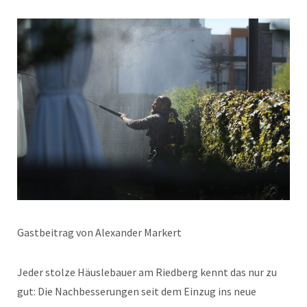
Gastbeitrag von Alexander Markert
Jeder stolze Häuslebauer am Riedberg kennt das nur zu
gut: Die Nachbesserungen seit dem Einzug ins neue