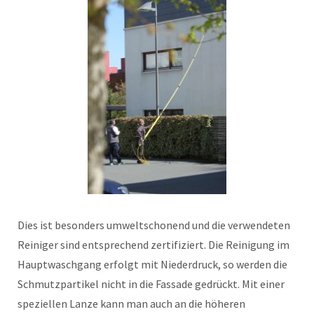
Dies ist besonders umweltschonend und die verwendeten
Reiniger sind entsprechend zertifiziert. Die Reinigung im
Hauptwaschgang erfolgt mit Niederdruck, so werden die
Schmutzpartikel nicht in die Fassade gedrückt. Mit einer
speziellen Lanze kann man auch an die höheren