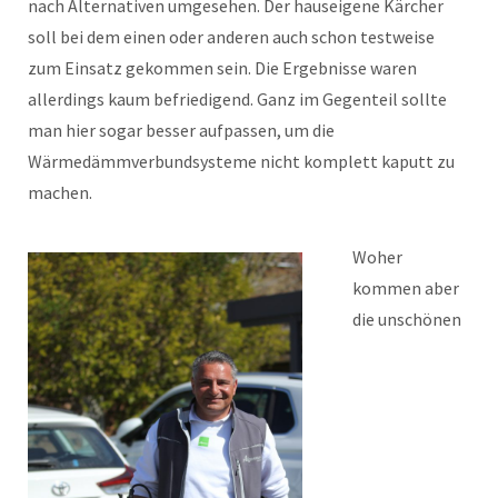
nach Alternativen umgesehen. Der hauseigene Kärcher
soll bei dem einen oder anderen auch schon testweise
zum Einsatz gekommen sein. Die Ergebnisse waren
allerdings kaum befriedigend. Ganz im Gegenteil sollte
man hier sogar besser aufpassen, um die
Wärmedämmverbundsysteme nicht komplett kaputt zu
machen.
Woher
kommen aber
die unschönen