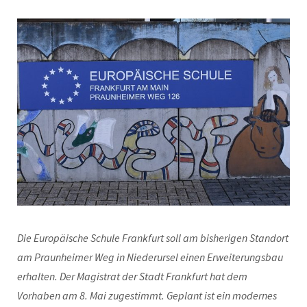
Die Europäische Schule Frankfurt soll am bisherigen Standort
am Praunheimer Weg in Niederursel einen Erweiterungsbau
erhalten. Der Magistrat der Stadt Frankfurt hat dem
Vorhaben am 8. Mai zugestimmt. Geplant ist ein modernes