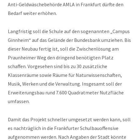
Anti-Geldwäschebehörde AMLA in Frankfurt dürfte den
Bedarf weiter erhöhen.
Langfristig soll die Schule auf den sogenannten „Campus
Ginnheim“ auf das Gelände der Bundesbank umziehen. Bis
dieser Neubau fertig ist, soll die Zwischenlösung am
Praunheimer Weg den dringend benötigten Platz
schaffen. Vorgesehen sind bis zu 30 zusätzliche
Klassenräume sowie Räume für Naturwissenschaften,
Musik, Werken und die Verwaltung. Insgesamt soll der
Erweiterungsbau rund 7.600 Quadratmeter Nutzfläche
umfassen.
Damit das Projekt schneller umgesetzt werden kann, soll
es nachträglich in die Frankfurter Schulbauoffensive
aufgenommen werden. Nach Angaben der Stadt könnte