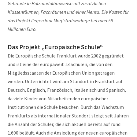
Gebäude in Holzmodulbauweise mit zusätzlichen
Klassenräumen, Fachräumen und einer Mensa. Die Kosten für
das Projekt liegen laut Magistratsvorlage bei rund 58
Millionen Euro.
Das Projekt „Europäische Schule“
Die Europäische Schule Frankfurt wurde 2002 gegründet
und ist eine der europaweit 13 Schulen, die von den
Mitgliedsstaaten der Europäischen Union getragen
werden. Unterrichtet wird am Standort in Frankfurt auf
Deutsch, Englisch, Französisch, Italienisch und Spanisch,
da viele Kinder von Mitarbeitenden europäischer
Institutionen die Schule besuchen. Durch das Wachstum
Frankfurts als internationaler Standort steigt seit Jahren
die Anzahl der Schüler, die sich aktuell bereits auf rund
1.600 beläuft. Auch die Ansiedlung der neuen europäischen