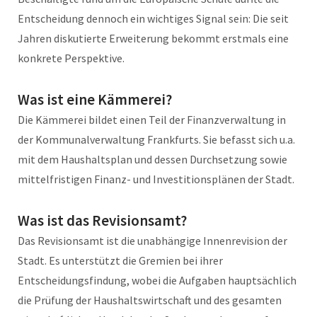
Entscheidung dennoch ein wichtiges Signal sein: Die seit
Jahren diskutierte Erweiterung bekommt erstmals eine
konkrete Perspektive.
Was ist eine Kämmerei?
Die Kämmerei bildet einen Teil der Finanzverwaltung in
der Kommunalverwaltung Frankfurts. Sie befasst sich u.a.
mit dem Haushaltsplan und dessen Durchsetzung sowie
mittelfristigen Finanz- und Investitionsplänen der Stadt.
Was ist das Revisionsamt?
Das Revisionsamt ist die unabhängige Innenrevision der
Stadt. Es unterstützt die Gremien bei ihrer
Entscheidungsfindung, wobei die Aufgaben hauptsächlich
die Prüfung der Haushaltswirtschaft und des gesamten