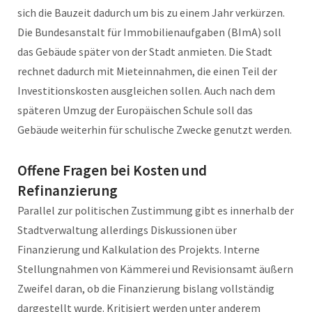
sich die Bauzeit dadurch um bis zu einem Jahr verkürzen.
Die Bundesanstalt für Immobilienaufgaben (BImA) soll
das Gebäude später von der Stadt anmieten. Die Stadt
rechnet dadurch mit Mieteinnahmen, die einen Teil der
Investitionskosten ausgleichen sollen. Auch nach dem
späteren Umzug der Europäischen Schule soll das
Gebäude weiterhin für schulische Zwecke genutzt werden.
Offene Fragen bei Kosten und
Refinanzierung
Parallel zur politischen Zustimmung gibt es innerhalb der
Stadtverwaltung allerdings Diskussionen über
Finanzierung und Kalkulation des Projekts. Interne
Stellungnahmen von Kämmerei und Revisionsamt äußern
Zweifel daran, ob die Finanzierung bislang vollständig
dargestellt wurde. Kritisiert werden unter anderem