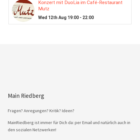
Main Riedberg
Fragen? Anregungen? Kritik? Ideen?
MainRiedberg ist immer für Dich da: per Email und natürlich auch in
den sozialen Netzwerken!