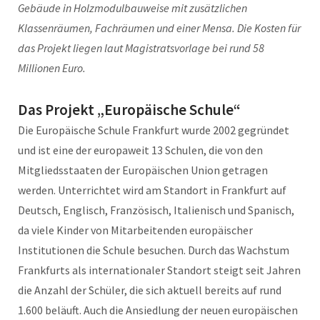
Gebäude in Holzmodulbauweise mit zusätzlichen
Klassenräumen, Fachräumen und einer Mensa. Die Kosten für
das Projekt liegen laut Magistratsvorlage bei rund 58
Millionen Euro.
Das Projekt „Europäische Schule“
Die Europäische Schule Frankfurt wurde 2002 gegründet
und ist eine der europaweit 13 Schulen, die von den
Mitgliedsstaaten der Europäischen Union getragen
werden. Unterrichtet wird am Standort in Frankfurt auf
Deutsch, Englisch, Französisch, Italienisch und Spanisch,
da viele Kinder von Mitarbeitenden europäischer
Institutionen die Schule besuchen. Durch das Wachstum
Frankfurts als internationaler Standort steigt seit Jahren
die Anzahl der Schüler, die sich aktuell bereits auf rund
1.600 beläuft. Auch die Ansiedlung der neuen europäischen