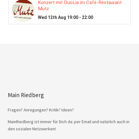
Main Riedberg
Fragen? Anregungen? Kritik? Ideen?
MainRiedberg ist immer für Dich da: per Email und natürlich auch in
den sozialen Netzwerken!