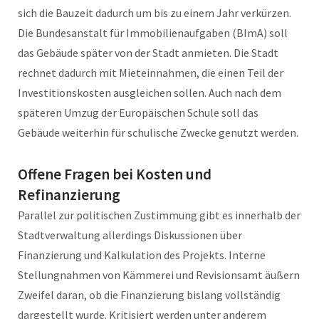
sich die Bauzeit dadurch um bis zu einem Jahr verkürzen.
Die Bundesanstalt für Immobilienaufgaben (BImA) soll
das Gebäude später von der Stadt anmieten. Die Stadt
rechnet dadurch mit Mieteinnahmen, die einen Teil der
Investitionskosten ausgleichen sollen. Auch nach dem
späteren Umzug der Europäischen Schule soll das
Gebäude weiterhin für schulische Zwecke genutzt werden.
Offene Fragen bei Kosten und
Refinanzierung
Parallel zur politischen Zustimmung gibt es innerhalb der
Stadtverwaltung allerdings Diskussionen über
Finanzierung und Kalkulation des Projekts. Interne
Stellungnahmen von Kämmerei und Revisionsamt äußern
Zweifel daran, ob die Finanzierung bislang vollständig
dargestellt wurde. Kritisiert werden unter anderem