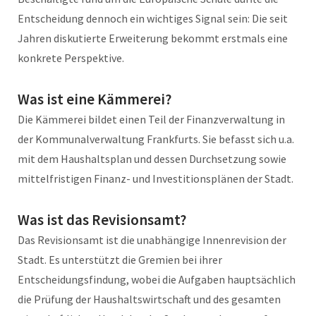
Entscheidung dennoch ein wichtiges Signal sein: Die seit
Jahren diskutierte Erweiterung bekommt erstmals eine
konkrete Perspektive.
Was ist eine Kämmerei?
Die Kämmerei bildet einen Teil der Finanzverwaltung in
der Kommunalverwaltung Frankfurts. Sie befasst sich u.a.
mit dem Haushaltsplan und dessen Durchsetzung sowie
mittelfristigen Finanz- und Investitionsplänen der Stadt.
Was ist das Revisionsamt?
Das Revisionsamt ist die unabhängige Innenrevision der
Stadt. Es unterstützt die Gremien bei ihrer
Entscheidungsfindung, wobei die Aufgaben hauptsächlich
die Prüfung der Haushaltswirtschaft und des gesamten