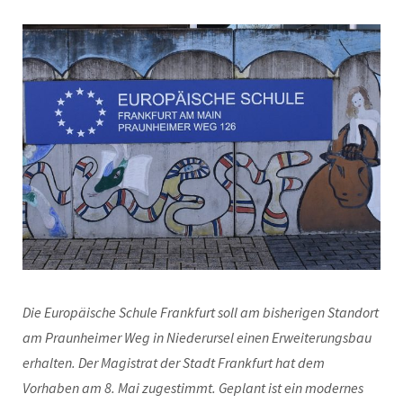
Die Europäische Schule Frankfurt soll am bisherigen Standort
am Praunheimer Weg in Niederursel einen Erweiterungsbau
erhalten. Der Magistrat der Stadt Frankfurt hat dem
Vorhaben am 8. Mai zugestimmt. Geplant ist ein modernes