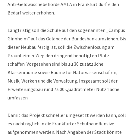
Anti-Geldwäschebehörde AMLA in Frankfurt dürfte den
Bedarf weiter erhöhen.
Langfristig soll die Schule auf den sogenannten „Campus
Ginnheim“ auf das Gelände der Bundesbank umziehen. Bis
dieser Neubau fertig ist, soll die Zwischenlösung am
Praunheimer Weg den dringend benötigten Platz
schaffen. Vorgesehen sind bis zu 30 zusätzliche
Klassenräume sowie Räume für Naturwissenschaften,
Musik, Werken und die Verwaltung. Insgesamt soll der
Erweiterungsbau rund 7.600 Quadratmeter Nutzfläche
umfassen.
Damit das Projekt schneller umgesetzt werden kann, soll
es nachträglich in die Frankfurter Schulbauoffensive
aufgenommen werden. Nach Angaben der Stadt könnte