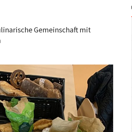
linarische Gemeinschaft mit
n