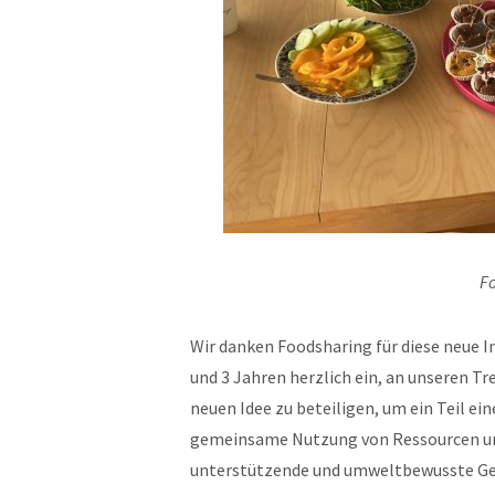
Fo
Wir danken Foodsharing für diese neue In
und 3 Jahren herzlich ein, an unseren Tre
neuen Idee zu beteiligen, um ein Teil ei
gemeinsame Nutzung von Ressourcen und
unterstützende und umweltbewusste Gem