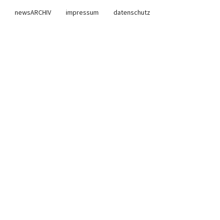
newsARCHIV
impressum
datenschutz