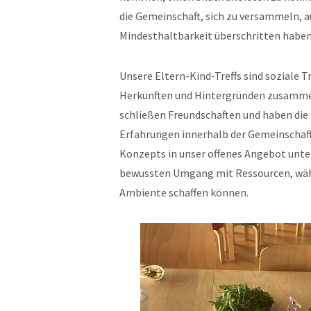
die Gemeinschaft, sich zu versammeln, a
Mindesthaltbarkeit überschritten haben
Unsere Eltern-Kind-Treffs sind soziale T
Herkünften und Hintergründen zusammen
schließen Freundschaften und haben die 
Erfahrungen innerhalb der Gemeinschaft 
Konzepts in unser offenes Angebot unte
bewussten Umgang mit Ressourcen, währ
Ambiente schaffen können.