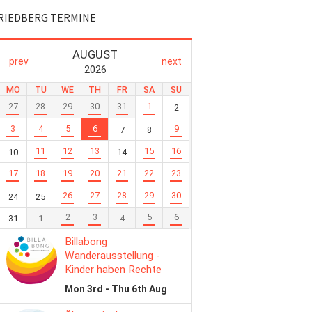
RIEDBERG TERMINE