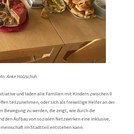
to: Anke Holzschuh
itiative und laden alle Familien mit Kindern zwischen 0
ffen teilzunehmen, oder sich als freiwillige Helfer an der
ner Bewegung zu werden, die zeigt, wie durch die
 den Aufbau von sozialen Netzwerken eine inklusive,
einschaft im Stadtteil entstehen kann.