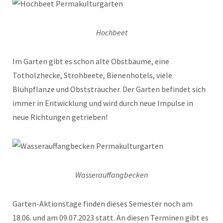
Hochbeet
Im Garten gibt es schon alte Obstbäume, eine
Totholzhecke, Strohbeete, Bienenhotels, viele
Blühpflanze und Obststräucher. Der Garten befindet sich
immer in Entwicklung und wird durch neue Impulse in
neue Richtungen getrieben!
Wasserauffangbecken
Garten-Aktionstage finden dieses Semester noch am
18.06. und am 09.07.2023 statt. An diesen Terminen gibt es