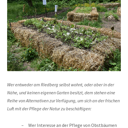
Wer entweder am Riedberg selbst wohnt, oder aber in der
Nähe, und keinen eigenen Garten besitzt, dem stehen eine
Reihe von Alternativen zur Verfügung, um sich an der frischen
Luft mit der Pflege der Natur zu beschäftigen:
Wer Interesse an der Pflege von Obstbäumen