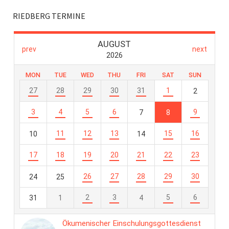
RIEDBERG TERMINE