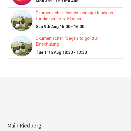
Main Riedberg