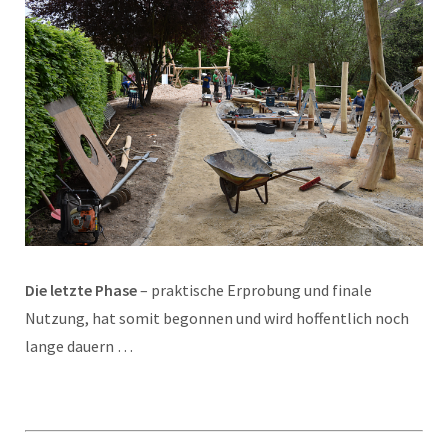
Die letzte Phase
– praktische Erprobung und finale
Nutzung, hat somit begonnen und wird hoffentlich noch
lange dauern …