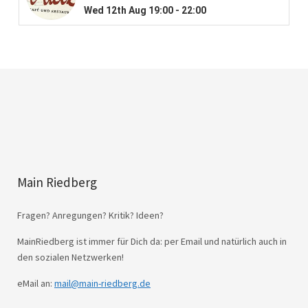
Main Riedberg
Fragen? Anregungen? Kritik? Ideen?
MainRiedberg ist immer für Dich da: per Email und natürlich auch in
den sozialen Netzwerken!
eMail an:
mail@main-riedberg.de