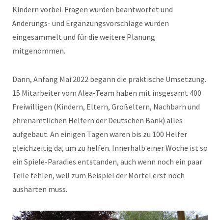
Kindern vorbei. Fragen wurden beantwortet und
Änderungs- und Ergänzungsvorschläge wurden
eingesammelt und für die weitere Planung
mitgenommen.
Dann, Anfang Mai 2022 begann die praktische Umsetzung.
15 Mitarbeiter vom Alea-Team haben mit insgesamt 400
Freiwilligen (Kindern, Eltern, Großeltern, Nachbarn und
ehrenamtlichen Helfern der Deutschen Bank) alles
aufgebaut. An einigen Tagen waren bis zu 100 Helfer
gleichzeitig da, um zu helfen. Innerhalb einer Woche ist so
ein Spiele-Paradies entstanden, auch wenn noch ein paar
Teile fehlen, weil zum Beispiel der Mörtel erst noch
aushärten muss.