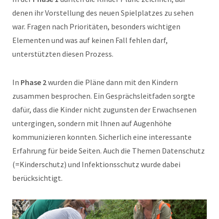
denen ihr Vorstellung des neuen Spielplatzes zu sehen
war. Fragen nach Prioritäten, besonders wichtigen
Elementen und was auf keinen Fall fehlen darf,
unterstützten diesen Prozess.
In
Phase 2
wurden die Pläne dann mit den Kindern
zusammen besprochen. Ein Gesprächsleitfaden sorgte
dafür, dass die Kinder nicht zugunsten der Erwachsenen
untergingen, sondern mit Ihnen auf Augenhöhe
kommunizieren konnten. Sicherlich eine interessante
Erfahrung für beide Seiten. Auch die Themen Datenschutz
(=Kinderschutz) und Infektionsschutz wurde dabei
berücksichtigt.