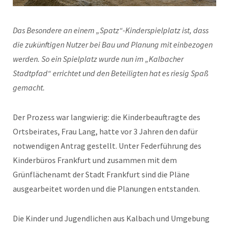
Das Besondere an einem „Spatz“-Kinderspielplatz ist, dass
die zukünftigen Nutzer bei Bau und Planung mit einbezogen
werden. So ein Spielplatz wurde nun im „Kalbacher
Stadtpfad“ errichtet und den Beteiligten hat es riesig Spaß
gemacht.
Der Prozess war langwierig: die Kinderbeauftragte des
Ortsbeirates, Frau Lang, hatte vor 3 Jahren den dafür
notwendigen Antrag gestellt. Unter Federführung des
Kinderbüros Frankfurt und zusammen mit dem
Grünflächenamt der Stadt Frankfurt sind die Pläne
ausgearbeitet worden und die Planungen entstanden.
Die Kinder und Jugendlichen aus Kalbach und Umgebung