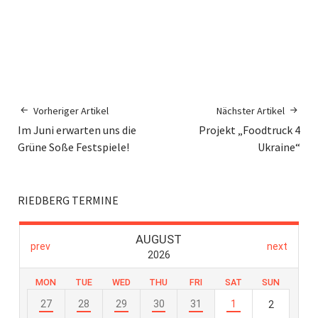
Vorheriger Artikel
Nächster Artikel
Im Juni erwarten uns die
Projekt „Foodtruck 4
Grüne Soße Festspiele!
Ukraine“
RIEDBERG TERMINE