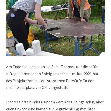
Am Ende standen dann die Spiel-Themen und die dafür
infrage kommenden Spielgeräte fest. Im Juni 2021 hat
das Projektteam die entstandenen Entwürfe für den
neuen Spielplatz vor Ort vorgestellt.
Interessierte Kindergruppen waren dazu eingeladen, aber
auch Erwachsene kamen zur Begutachtung mit ihren