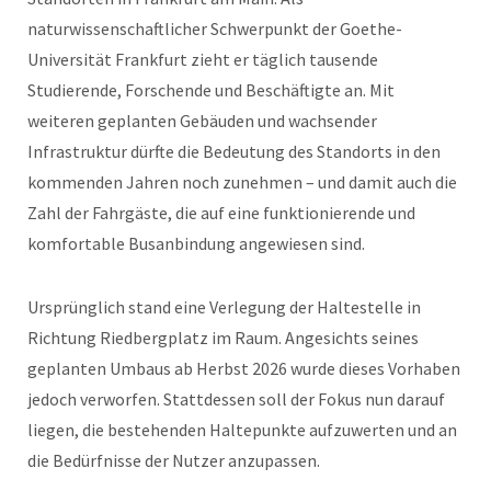
naturwissenschaftlicher Schwerpunkt der Goethe-
Universität Frankfurt zieht er täglich tausende
Studierende, Forschende und Beschäftigte an. Mit
weiteren geplanten Gebäuden und wachsender
Infrastruktur dürfte die Bedeutung des Standorts in den
kommenden Jahren noch zunehmen – und damit auch die
Zahl der Fahrgäste, die auf eine funktionierende und
komfortable Busanbindung angewiesen sind.
Ursprünglich stand eine Verlegung der Haltestelle in
Richtung Riedbergplatz im Raum. Angesichts seines
geplanten Umbaus ab Herbst 2026 wurde dieses Vorhaben
jedoch verworfen. Stattdessen soll der Fokus nun darauf
liegen, die bestehenden Haltepunkte aufzuwerten und an
die Bedürfnisse der Nutzer anzupassen.