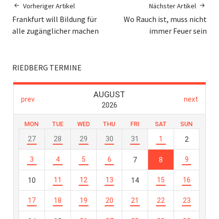
Vorheriger Artikel
Nächster Artikel
Frankfurt will Bildung für
Wo Rauch ist, muss nicht
alle zugänglicher machen
immer Feuer sein
RIEDBERG TERMINE