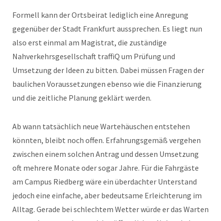
Formell kann der Ortsbeirat lediglich eine Anregung
gegenüber der Stadt Frankfurt aussprechen. Es liegt nun
also erst einmal am Magistrat, die zuständige
Nahverkehrsgesellschaft traffiQ um Prüfung und
Umsetzung der Ideen zu bitten. Dabei müssen Fragen der
baulichen Voraussetzungen ebenso wie die Finanzierung
und die zeitliche Planung geklärt werden.
Ab wann tatsächlich neue Wartehäuschen entstehen
könnten, bleibt noch offen. Erfahrungsgemäß vergehen
zwischen einem solchen Antrag und dessen Umsetzung
oft mehrere Monate oder sogar Jahre. Für die Fahrgäste
am Campus Riedberg wäre ein überdachter Unterstand
jedoch eine einfache, aber bedeutsame Erleichterung im
Alltag. Gerade bei schlechtem Wetter würde er das Warten