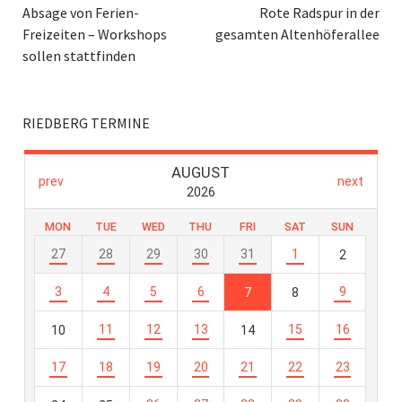
Absage von Ferien-
Rote Radspur in der
Freizeiten – Workshops
gesamten Altenhöferallee
sollen stattfinden
RIEDBERG TERMINE