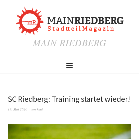
MAIN RIEDBERG
SC Riedberg: Training startet wieder!
19. Mai 2020
von
kmd