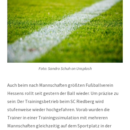
Foto: Sandro Schuh on Unsplash
Auch beim nach Mannschaften größten Fußballverein
Hessens rollt seit gestern der Ball wieder. Um präzise zu
sein: Der Trainingsbetrieb beim SC Riedberg wird
stufenweise wieder hochgefahren. Vorab wurden die
Trainer in einer Trainingssimulation mit mehreren
Mannschaften gleichzeitig auf dem Sportplatz in der