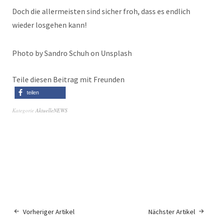
Doch die allermeisten sind sicher froh, dass es endlich
wieder losgehen kann!
Photo by Sandro Schuh on Unsplash
Teile diesen Beitrag mit Freunden
teilen
Kategorie
AktuelleNEWS
Vorheriger Artikel
Nächster Artikel