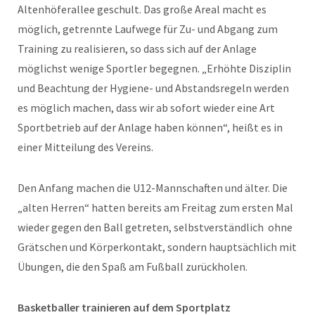
Altenhöferallee geschult. Das große Areal macht es
möglich, getrennte Laufwege für Zu- und Abgang zum
Training zu realisieren, so dass sich auf der Anlage
möglichst wenige Sportler begegnen. „Erhöhte Disziplin
und Beachtung der Hygiene- und Abstandsregeln werden
es möglich machen, dass wir ab sofort wieder eine Art
Sportbetrieb auf der Anlage haben können“, heißt es in
einer Mitteilung des Vereins.
Den Anfang machen die U12-Mannschaften und älter. Die
„alten Herren“ hatten bereits am Freitag zum ersten Mal
wieder gegen den Ball getreten, selbstverständlich ohne
Grätschen und Körperkontakt, sondern hauptsächlich mit
Übungen, die den Spaß am Fußball zurückholen.
Basketballer trainieren auf dem Sportplatz