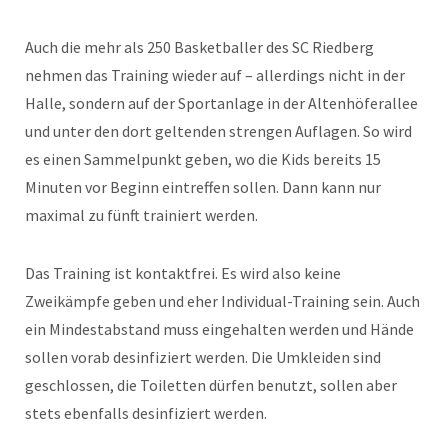
Auch die mehr als 250 Basketballer des SC Riedberg
nehmen das Training wieder auf – allerdings nicht in der
Halle, sondern auf der Sportanlage in der Altenhöferallee
und unter den dort geltenden strengen Auflagen. So wird
es einen Sammelpunkt geben, wo die Kids bereits 15
Minuten vor Beginn eintreffen sollen. Dann kann nur
maximal zu fünft trainiert werden.
Das Training ist kontaktfrei. Es wird also keine
Zweikämpfe geben und eher Individual-Training sein. Auch
ein Mindestabstand muss eingehalten werden und Hände
sollen vorab desinfiziert werden. Die Umkleiden sind
geschlossen, die Toiletten dürfen benutzt, sollen aber
stets ebenfalls desinfiziert werden.