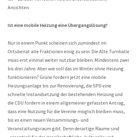
Ansichten.
Ist eine mobile Heizung eine Übergangslösung?
Nur in einem Punkt scheinen sich zumindest im
Ortsbeirat alle Fraktionen einig zu sein: Die Alte Turnhalle
muss erst einmal weiter nutzbar bleiben. Mindestens zwei
bis drei Jahre. Aber wie soll das im Winter ohne Heizung
funktionieren? Grüne fordern jetzt eine mobile
Heizungsanlage bis zur Renovierung, die SPD eine
schnelle Instandsetzung der bestehenden Heizung und
die CDU fordern in einem allgemeiner gefassten Antrag,
dass eine Nutzung für die Vereine möglich bleiben muss,
bis es einen neuen Versammlungs- und
Veranstaltungsraum gibt. Denn derartige Räume sind
„essentiell für das gesellschaftliche, kulturelle und