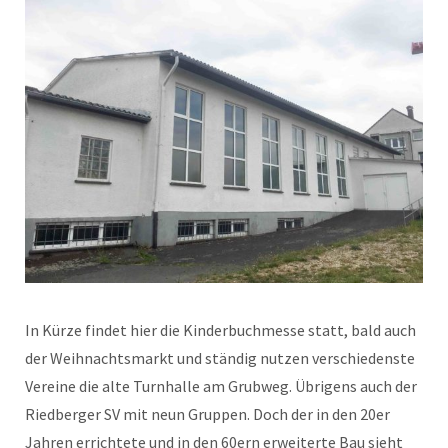
In Kürze findet hier die Kinderbuchmesse statt, bald auch
der Weihnachtsmarkt und ständig nutzen verschiedenste
Vereine die alte Turnhalle am Grubweg. Übrigens auch der
Riedberger SV mit neun Gruppen. Doch der in den 20er
Jahren errichtete und in den 60ern erweiterte Bau sieht