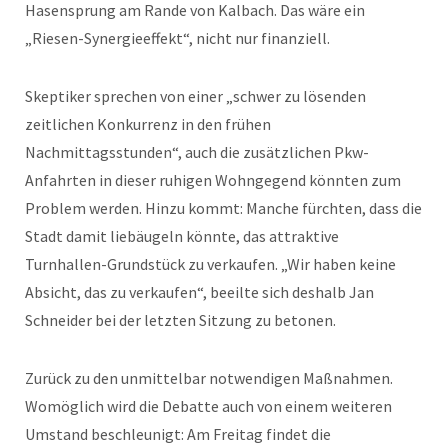
Hasensprung am Rande von Kalbach. Das wäre ein
„Riesen-Synergieeffekt“, nicht nur finanziell.
Skeptiker sprechen von einer „schwer zu lösenden
zeitlichen Konkurrenz in den frühen
Nachmittagsstunden“, auch die zusätzlichen Pkw-
Anfahrten in dieser ruhigen Wohngegend könnten zum
Problem werden. Hinzu kommt: Manche fürchten, dass die
Stadt damit liebäugeln könnte, das attraktive
Turnhallen-Grundstück zu verkaufen. „Wir haben keine
Absicht, das zu verkaufen“, beeilte sich deshalb Jan
Schneider bei der letzten Sitzung zu betonen.
Zurück zu den unmittelbar notwendigen Maßnahmen.
Womöglich wird die Debatte auch von einem weiteren
Umstand beschleunigt: Am Freitag findet die