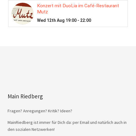
Main Riedberg
Fragen? Anregungen? Kritik? Ideen?
MainRiedberg ist immer für Dich da: per Email und natürlich auch in
den sozialen Netzwerken!