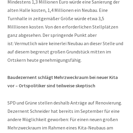
Mindestens 1,3 Millionen Euro würde eine Sanierung der
alten Halle kosten, 1,4 Millionen ein Neubau. Eine
Turnhalle in zeitgemäßer Größe würde etwa 3,5
Milllionen kosten. Von den erforderlichen Stellplätzen
ganz abgesehen. Der springende Punkt aber
ist: Vermutlich wäre keinerlei Neubau an dieser Stelle und
auf diesem begrenzt großen Grundstück mitten im
Ortskern heute genehmigungsfähig.
Baudezernent schlägt Mehrzweckraum bei neuer Kita
vor – Ortspolitiker sind teilweise skeptisch
SPD und Grüne stellen deshalb Anträge auf Renovierung.
Dezernent Schneider hat bereits im September für eine
andere Möglichkeit geworben: Für einen neuen großen
Mehrzweckraum im Rahmen eines Kita-Neubaus am