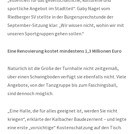
sportliche Angebot im Stadtteil“. Gaby Nagel vom
Riedberger SV stellte in der Bürgersprechstunde der
September-Sitzung klar: „Wir wissen nicht, wohin wir mit
unseren Sportgruppen gehen sollen.“
Eine Renovierung kostet mindestens 1,3 Millionen Euro
Natürlich ist die Größe der Turnhalle nicht zeitgemäß,
über einen Schwingboden verfügt sie ebenfalls nicht. Viele
Angebote, von der Tanzgruppe bis zum Faschingsball,
sind dennoch möglich.
„Eine Halle, die für alles geeignet ist, werden Sie nicht
kriegen“, erklärte der Kalbacher Baudezernent – und legte
eine erste „vorsichtige“ Kostenschätzung auf den Tisch.