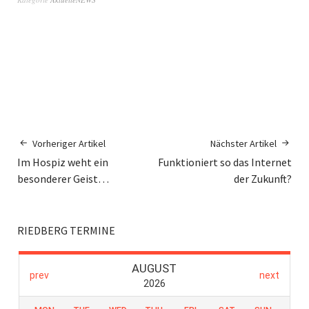
Vorheriger Artikel
Nächster Artikel
Im Hospiz weht ein
Funktioniert so das Internet
besonderer Geist…
der Zukunft?
RIEDBERG TERMINE