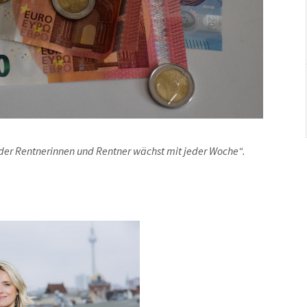
 der Rentnerinnen und Rentner wächst mit jeder Woche“.