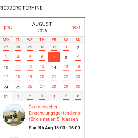
RIEDBERG TERMINE