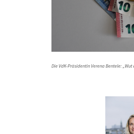
Die VdK-Präsidentin Verena Bentele: „Wut