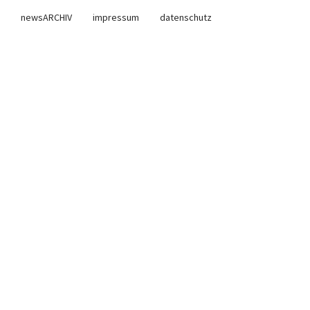
newsARCHIV
impressum
datenschutz