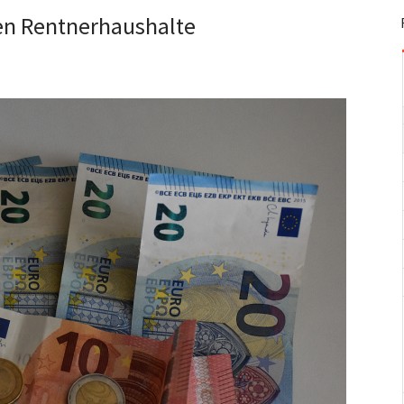
en Rentnerhaushalte