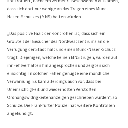
kontrolliert, nachdem vermehrt Beschwerden aufkamen,
dass sich dort nur wenige an das Tragen eines Mund-
Nasen-Schutzes (MNS) halten würden.
„Das positive Fazit der Kontrollen ist, dass sich ein
Großteil der Besucher des Nordwestzentrums an die
Verfügung der Stadt hält und einen Mund-Nasen-Schutz
trägt. Diejenigen, welche keinen MNS trugen, wurden auf
ihr Fehlverhalten hin angesprochen und zeigten sich
einsichtig. In solchen Fällen genügte eine mündliche
Verwarnung. Es kam allerdings auch vor, dass bei
Uneinsichtigkeit und wiederholten Verstößen
Ordnungswidrigkeitenanzeigen geschrieben wurden“, so
Schulze. Die Frankfurter Polizei hat weitere Kontrollen
angekündigt.