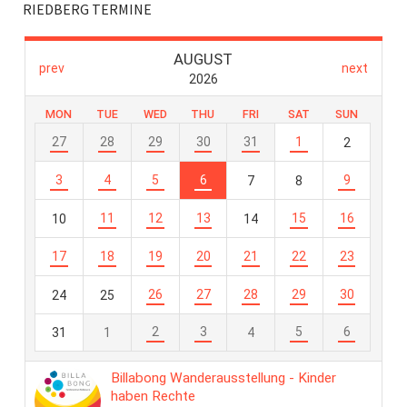
RIEDBERG TERMINE