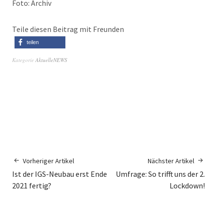
Foto: Archiv
Teile diesen Beitrag mit Freunden
teilen
Kategorie
AktuelleNEWS
Vorheriger Artikel
Nächster Artikel
Ist der IGS-Neubau erst Ende
Umfrage: So trifft uns der 2.
2021 fertig?
Lockdown!