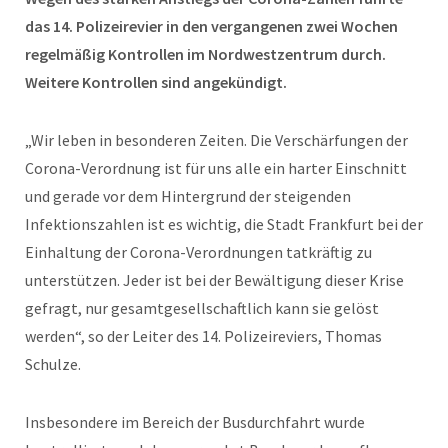
das 14. Polizeirevier in den vergangenen zwei Wochen
regelmäßig Kontrollen im Nordwestzentrum durch.
Weitere Kontrollen sind angekündigt.
„Wir leben in besonderen Zeiten. Die Verschärfungen der
Corona-Verordnung ist für uns alle ein harter Einschnitt
und gerade vor dem Hintergrund der steigenden
Infektionszahlen ist es wichtig, die Stadt Frankfurt bei der
Einhaltung der Corona-Verordnungen tatkräftig zu
unterstützen. Jeder ist bei der Bewältigung dieser Krise
gefragt, nur gesamtgesellschaftlich kann sie gelöst
werden“, so der Leiter des 14. Polizeireviers, Thomas
Schulze.
Insbesondere im Bereich der Busdurchfahrt wurde