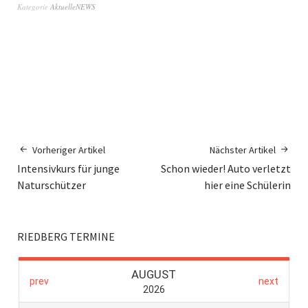
Kategorie
AktuelleNEWS
Vorheriger Artikel
Nächster Artikel
Intensivkurs für junge
Schon wieder! Auto verletzt
Naturschützer
hier eine Schülerin
RIEDBERG TERMINE