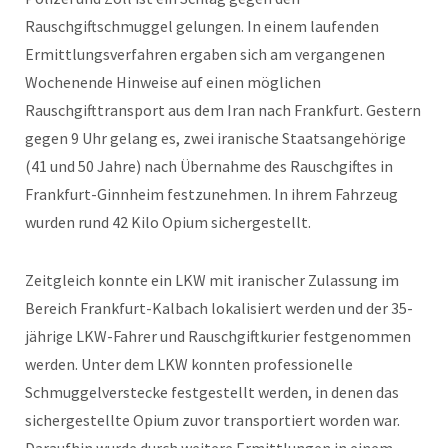
Rauschgiftschmuggel gelungen. In einem laufenden
Ermittlungsverfahren ergaben sich am vergangenen
Wochenende Hinweise auf einen möglichen
Rauschgifttransport aus dem Iran nach Frankfurt. Gestern
gegen 9 Uhr gelang es, zwei iranische Staatsangehörige
(41 und 50 Jahre) nach Übernahme des Rauschgiftes in
Frankfurt-Ginnheim festzunehmen. In ihrem Fahrzeug
wurden rund 42 Kilo Opium sichergestellt.
Zeitgleich konnte ein LKW mit iranischer Zulassung im
Bereich Frankfurt-Kalbach lokalisiert werden und der 35-
jährige LKW-Fahrer und Rauschgiftkurier festgenommen
werden. Unter dem LKW konnten professionelle
Schmuggelverstecke festgestellt werden, in denen das
sichergestellte Opium zuvor transportiert worden war.