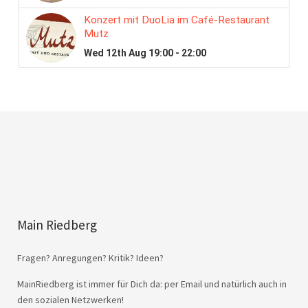
Main Riedberg
Fragen? Anregungen? Kritik? Ideen?
MainRiedberg ist immer für Dich da: per Email und natürlich auch in
den sozialen Netzwerken!