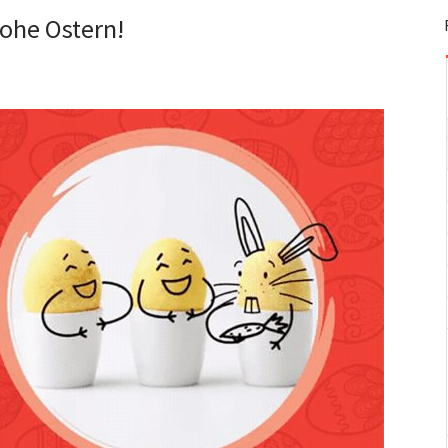
ohe Ostern!