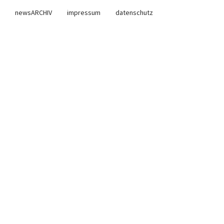
newsARCHIV
impressum
datenschutz