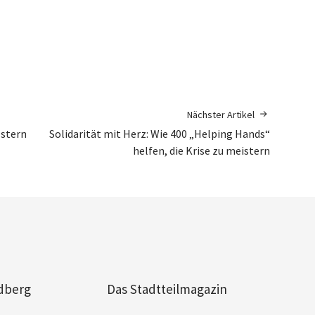
Nächster Artikel
stern
Solidarität mit Herz: Wie 400 „Helping Hands“
helfen, die Krise zu meistern
dberg
Das Stadtteilmagazin