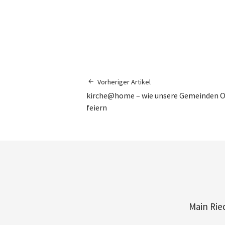
Vorheriger Artikel
kirche@home – wie unsere Gemeinden O
feiern
Main Rie