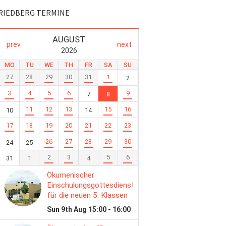
RIEDBERG TERMINE