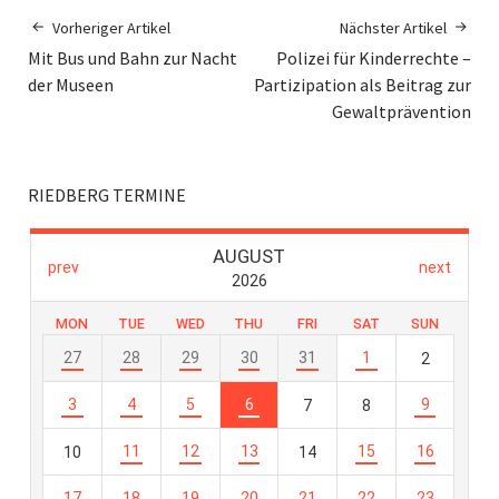
Vorheriger Artikel
Nächster Artikel
Mit Bus und Bahn zur Nacht
Polizei für Kinderrechte –
der Museen
Partizipation als Beitrag zur
Gewaltprävention
RIEDBERG TERMINE