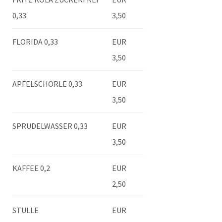
0,33
3,50
FLORIDA 0,33
EUR
3,50
APFELSCHORLE 0,33
EUR
3,50
SPRUDELWASSER 0,33
EUR
3,50
KAFFEE 0,2
EUR
2,50
STULLE
EUR