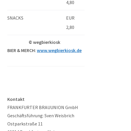
4,80
SNACKS
EUR
2,80
© wegbierkiosk
BIER & MERCH:
www.wegbierkiosk.de
Kontakt
FRANKFURTER BRAUUNION GmbH
Geschäftsführung: Sven Weisbrich
Ostparkstraße 11