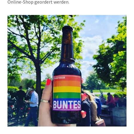
Online-Shop geordert werden.