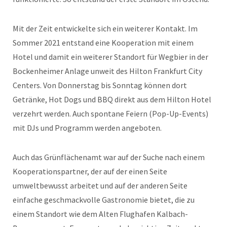
Mit der Zeit entwickelte sich ein weiterer Kontakt. Im
Sommer 2021 entstand eine Kooperation mit einem
Hotel und damit ein weiterer Standort für Wegbier in der
Bockenheimer Anlage unweit des Hilton Frankfurt City
Centers. Von Donnerstag bis Sonntag können dort
Getränke, Hot Dogs und BBQ direkt aus dem Hilton Hotel
verzehrt werden. Auch spontane Feiern (Pop-Up-Events)
mit DJs und Programm werden angeboten.
Auch das Grünflächenamt war auf der Suche nach einem
Kooperationspartner, der auf der einen Seite
umweltbewusst arbeitet und auf der anderen Seite
einfache geschmackvolle Gastronomie bietet, die zu
einem Standort wie dem Alten Flughafen Kalbach-