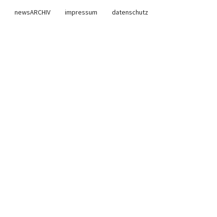
newsARCHIV
impressum
datenschutz