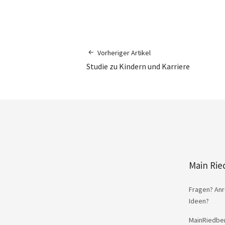
Vorheriger Artikel
Studie zu Kindern und Karriere
Main Rie
Fragen? Anr
Ideen?
MainRiedber