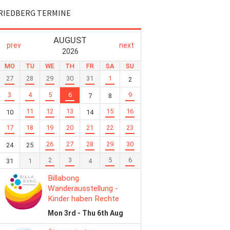
RIEDBERG TERMINE