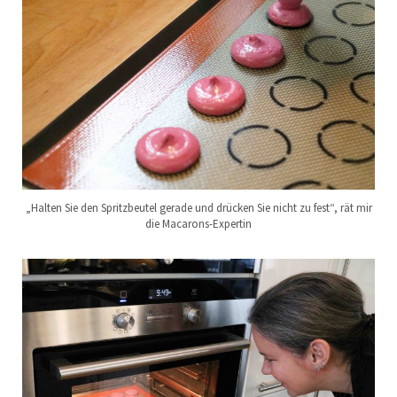
„Halten Sie den Spritzbeutel gerade und drücken Sie nicht zu fest“, rät mir
die Macarons-Expertin