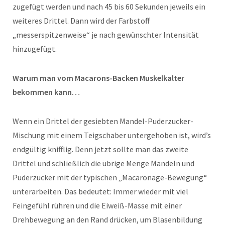
zugefügt werden und nach 45 bis 60 Sekunden jeweils ein
weiteres Drittel. Dann wird der Farbstoff
„messerspitzenweise“ je nach gewünschter Intensität
hinzugefügt.
Warum man vom Macarons-Backen Muskelkalter
bekommen kann…
Wenn ein Drittel der gesiebten Mandel-Puderzucker-
Mischung mit einem Teigschaber untergehoben ist, wird’s
endgültig knifflig. Denn jetzt sollte man das zweite
Drittel und schließlich die übrige Menge Mandeln und
Puderzucker mit der typischen „Macaronage-Bewegung“
unterarbeiten. Das bedeutet: Immer wieder mit viel
Feingefühl rühren und die Eiweiß-Masse mit einer
Drehbewegung an den Rand drücken, um Blasenbildung