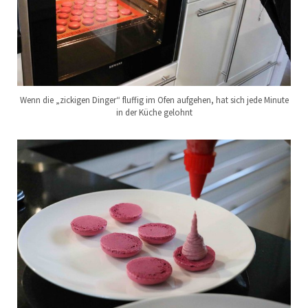
Wenn die „zickigen Dinger“ fluffig im Ofen aufgehen, hat sich jede Minute
in der Küche gelohnt