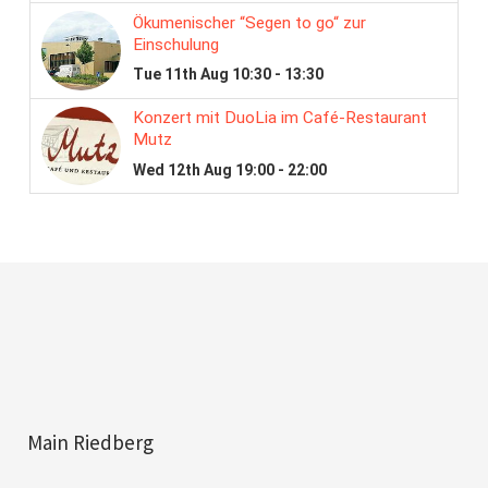
Main Riedberg