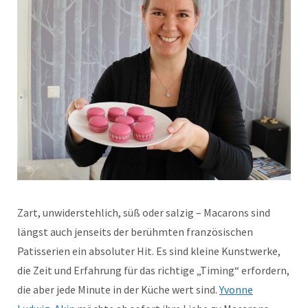
Zart, unwiderstehlich, süß oder salzig – Macarons sind
längst auch jenseits der berühmten französischen
Patisserien ein absoluter Hit. Es sind kleine Kunstwerke,
die Zeit und Erfahrung für das richtige „Timing“ erfordern,
die aber jede Minute in der Küche wert sind.
Yvonne