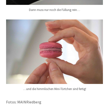
Dann muss nur noch die Füllung rein…
…und die himmlischen Mini-Törtchen sind fertig!
Fotos: MAINRiedberg