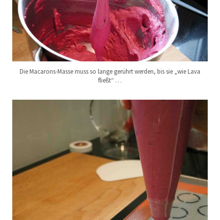
Die Macarons-Masse muss so lange gerührt werden, bis sie „wie Lava
fließt“ …