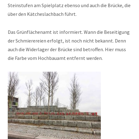
Steinstufen am Spielplatz ebenso und auch die Brücke, die
über den Kätcheslachbach führt.
Das Grünflächenamt ist informiert. Wann die Beseitigung
der Schmierereien erfolgt, ist noch nicht bekannt. Denn
auch die Widerlager der Brücke sind betroffen. Hier muss
die Farbe vom Hochbauamt entfernt werden.