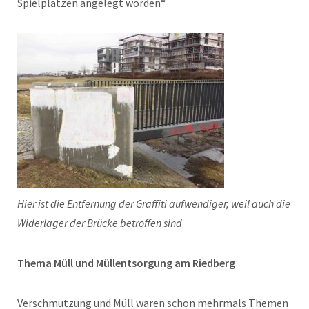
Spielplätzen angelegt worden“.
Hier ist die Entfernung der Graffiti aufwendiger, weil auch die
Widerlager der Brücke betroffen sind
Thema Müll und Müllentsorgung am Riedberg
Verschmutzung und Müll waren schon mehrmals Themen