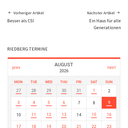
Vorheriger Artikel
Nächster Artikel
Besser als CSI
Ein Haus für alle
Generationen
RIEDBERG TERMINE