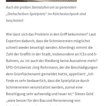
Auch die großen Steinstufen am so genannten
„Drehscheiben-Spielplatz“ im Kätcheslachpark sind
beschmiert
Wie lässt sich das Problem in den Griff bekommen? Laut
Experten dadurch, dass die Schmierereien möglichst
schnell wieder beseitigt werden. Allerdings nimmt die
Zahl der Graffiti in der Stadt, insbesondere an ICEs und S-
Bahnen, zu. Ist auch der Riedberg keine Ausnahme mehr?
SPD-Ortsbeirat Jörg Rohrmann, der die Beschädigungen
dem Grünflächenamt gemeldet hatte, appelliert: „Ich
finde es sehr bedauerlich, dass die Spielplätze durch
Schmierereien verunstaltet werden, zumal eine
Beseitigung sehr aufwendig und teuer ist.“ Dieses Geld
„wäre besser für den Bau und Renovierung von