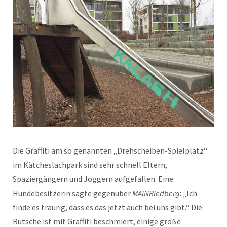
Die Graffiti am so genannten „Drehscheiben-Spielplatz“
im Kätcheslachpark sind sehr schnell Eltern,
Spaziergängern und Joggern aufgefallen. Eine
Hundebesitzerin sagte gegenüber
MAINRiedberg
: „Ich
finde es traurig, dass es das jetzt auch bei uns gibt.“ Die
Rutsche ist mit Graffiti beschmiert, einige große