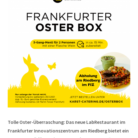
Tolle Oster-Überraschung: Das neue LabRestaurant im
Frankfurter Innovationszentrum am Riedberg bietet ein