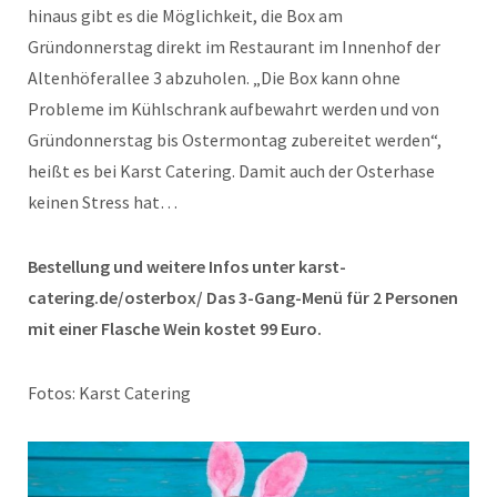
hinaus gibt es die Möglichkeit, die Box am
Gründonnerstag direkt im Restaurant im Innenhof der
Altenhöferallee 3 abzuholen. „Die Box kann ohne
Probleme im Kühlschrank aufbewahrt werden und von
Gründonnerstag bis Ostermontag zubereitet werden“,
heißt es bei Karst Catering. Damit auch der Osterhase
keinen Stress hat…
Bestellung und weitere Infos unter karst-
catering.de/osterbox/ Das 3-Gang-Menü für 2 Personen
mit einer Flasche Wein kostet 99 Euro.
Fotos: Karst Catering