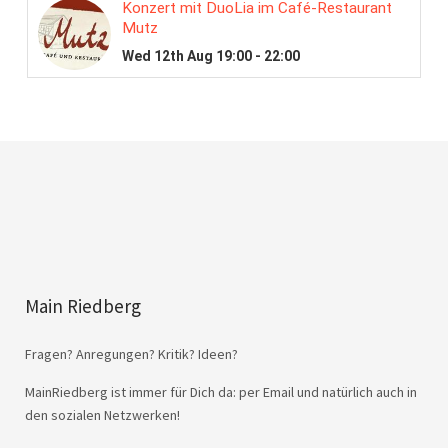
Main Riedberg
Fragen? Anregungen? Kritik? Ideen?
MainRiedberg ist immer für Dich da: per Email und natürlich auch in
den sozialen Netzwerken!