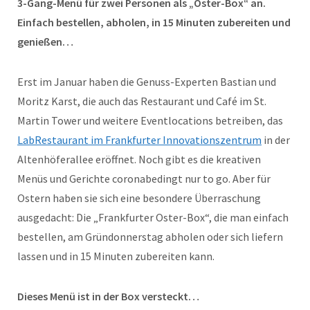
3-Gang-Menü für zwei Personen als „Oster-Box“ an.
Einfach bestellen, abholen, in 15 Minuten zubereiten und
genießen…
Erst im Januar haben die Genuss-Experten Bastian und
Moritz Karst, die auch das Restaurant und Café im St.
Martin Tower und weitere Eventlocations betreiben, das
LabRestaurant im Frankfurter Innovationszentrum
in der
Altenhöferallee eröffnet. Noch gibt es die kreativen
Menüs und Gerichte coronabedingt nur to go. Aber für
Ostern haben sie sich eine besondere Überraschung
ausgedacht: Die „Frankfurter Oster-Box“, die man einfach
bestellen, am Gründonnerstag abholen oder sich liefern
lassen und in 15 Minuten zubereiten kann.
Dieses Menü ist in der Box versteckt…