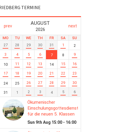
RIEDBERG TERMINE