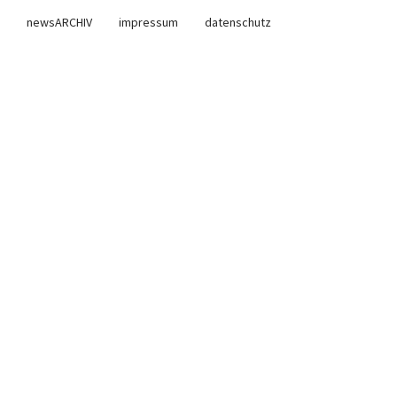
newsARCHIV
impressum
datenschutz