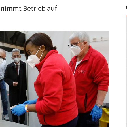
 nimmt Betrieb auf