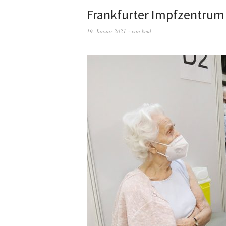
Frankfurter Impfzentrum
19. Januar 2021
von
kmd