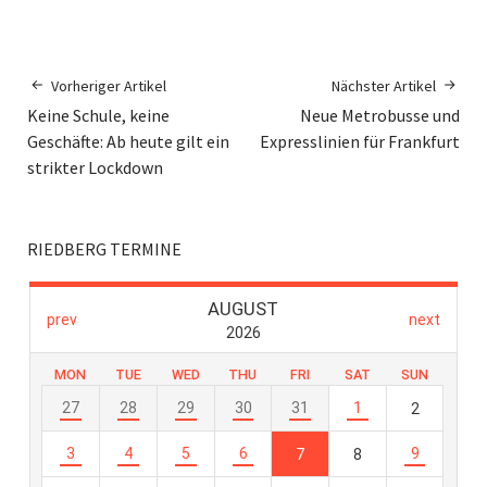
Vorheriger Artikel
Nächster Artikel
Keine Schule, keine
Neue Metrobusse und
Geschäfte: Ab heute gilt ein
Expresslinien für Frankfurt
strikter Lockdown
RIEDBERG TERMINE