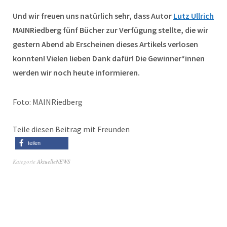
Und wir freuen uns natürlich sehr, dass Autor
Lutz Ullrich
MAINRiedberg fünf Bücher zur Verfügung stellte, die wir
gestern Abend ab Erscheinen dieses Artikels verlosen
konnten! Vielen lieben Dank dafür! Die Gewinner*innen
werden wir noch heute informieren.
Foto: MAINRiedberg
Teile diesen Beitrag mit Freunden
teilen
Kategorie
AktuelleNEWS