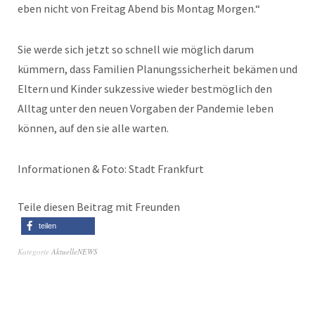
eben nicht von Freitag Abend bis Montag Morgen.“
Sie werde sich jetzt so schnell wie möglich darum
kümmern, dass Familien Planungssicherheit bekämen und
Eltern und Kinder sukzessive wieder bestmöglich den
Alltag unter den neuen Vorgaben der Pandemie leben
können, auf den sie alle warten.
Informationen & Foto: Stadt Frankfurt
Teile diesen Beitrag mit Freunden
teilen
Kategorie
AktuelleNEWS