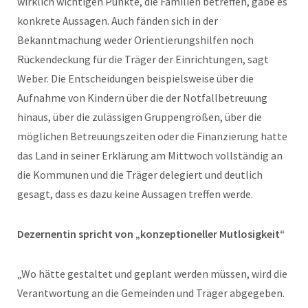
wirklich wichtigen Punkte, die Familien betreffen, gäbe es
konkrete Aussagen. Auch fänden sich in der
Bekanntmachung weder Orientierungshilfen noch
Rückendeckung für die Träger der Einrichtungen, sagt
Weber. Die Entscheidungen beispielsweise über die
Aufnahme von Kindern über die der Notfallbetreuung
hinaus, über die zulässigen Gruppengrößen, über die
möglichen Betreuungszeiten oder die Finanzierung hatte
das Land in seiner Erklärung am Mittwoch vollständig an
die Kommunen und die Träger delegiert und deutlich
gesagt, dass es dazu keine Aussagen treffen werde.
Dezernentin spricht von „konzeptioneller Mutlosigkeit“
„Wo hätte gestaltet und geplant werden müssen, wird die
Verantwortung an die Gemeinden und Träger abgegeben.