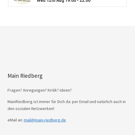
Main Riedberg
Fragen? Anregungen? Kritik? Ideen?
MainRiedberg ist immer für Dich da: per Email und natürlich auch in
den sozialen Netzwerken!
eMail an:
mail@main-riedberg.de