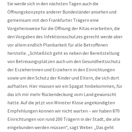
Sie werde sich in den nächsten Tagen auch die
Öffnungskonzepte anderer Bundesländer ansehen und
gemeinsam mit den Frankfurter Trägern eine
Vorgehensweise für die Öffnung der Kitas erarbeiten, die
den Vorgaben des Infektionsschutzes gerecht werde aber
vor allem endlich Planbarkeit für alle Betroffenen
herstelle. „Schließlich geht es neben der Bereitstellung
von Betreuungsplätzen auch um den Gesundheitsschutz
der Erzieherinnen und Erziehern in den Einrichtungen
sowie um den Schutz der Kinder und Eltern, die sich dort
aufhalten. Hier müssen wir ein Spagat hinbekommen, für
das ich mir mehr Rückendeckung vom Land gewünscht
hätte. Auf die jetzt von Minister Klose angekündigten
Empfehlungen können wir nicht warten – wir haben 870
Einrichtungen von rund 200 Trägern in der Stadt, die alle
eingebunden werden müssen“, sagt Weber. „Das geht