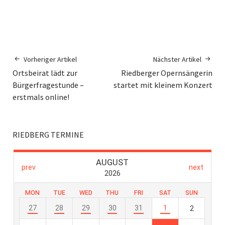
Vorheriger Artikel
Nächster Artikel
Ortsbeirat lädt zur
Riedberger Opernsängerin
Bürgerfragestunde –
startet mit kleinem Konzert
erstmals online!
RIEDBERG TERMINE