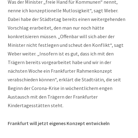
Was der Minister „freie Hand für Kommunen“ nennt,
nenne ich konzeptionelle Mutlosigkeit“, sagt Weber.
Dabei habe der Städtetag bereits einen weitergehenden
Vorschlag erarbeitet, den man nur noch hätte
konkretisieren müssen. „Offenbar will sich aber der
Minister nicht festlegen und scheut den Konflikt“, sagt
Weber weiter. „Insofern ist es gut, dass ich mit den
Trägern bereits vorgearbeitet habe und wir in der
nächsten Woche ein Frankfurter Rahmenkonzept
verabschieden können“, erklärt die Stadträtin, die seit
Beginn der Corona-Krise in wöchentlichem engen
Austausch mit den Trägern der Frankfurter
Kindertagesstätten steht.
Frankfurt will jetzt eigenes Konzept entwickeln