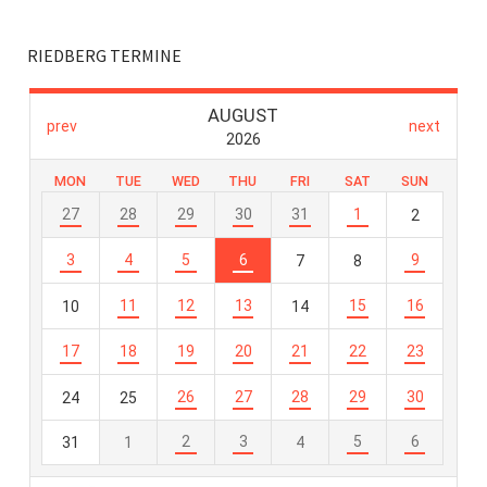
RIEDBERG TERMINE