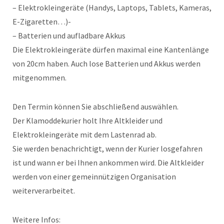
– Elektrokleingeräte (Handys, Laptops, Tablets, Kameras,
E-Zigaretten…)-
– Batterien und aufladbare Akkus
Die Elektrokleingeräte dürfen maximal eine Kantenlänge
von 20cm haben. Auch lose Batterien und Akkus werden
mitgenommen.
Den Termin können Sie abschließend auswählen.
Der Klamoddekurier holt Ihre Altkleider und
Elektrokleingeräte mit dem Lastenrad ab.
Sie werden benachrichtigt, wenn der Kurier losgefahren
ist und wann er bei Ihnen ankommen wird. Die Altkleider
werden von einer gemeinnützigen Organisation
weiterverarbeitet.
Weitere Infos: