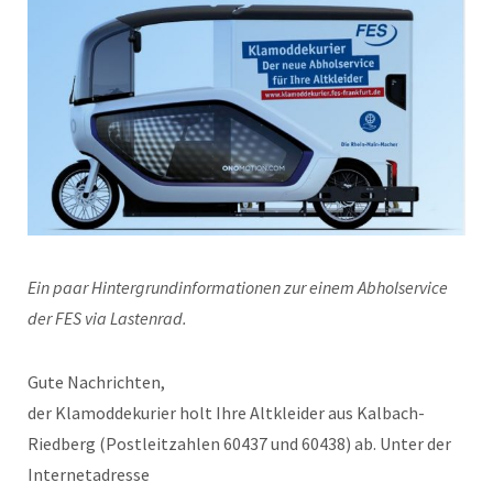
Ein paar Hintergrundinformationen zur einem Abholservice
der FES via Lastenrad.
Gute Nachrichten,
der Klamoddekurier holt Ihre Altkleider aus Kalbach-
Riedberg (Postleitzahlen 60437 und 60438) ab. Unter der
Internetadresse