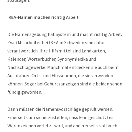
IKEA-Namen machen richtig Arbeit
Die Namensgebung hat System und macht richtig Arbeit.
Zwei Mitarbeiter bei IKEA in Schweden sind dafür
verantwortlich. Ihre Hilfsmittel sind Landkarten,
Kalender, Wörterbücher, Synonymlexika und
Nachschlagewerke. Manchmal entdecken sie auch beim
Autofahren Orts- und Flussnamen, die sie verwenden
können. Sogar bei Geburtsanzeigen sind die beiden schon
fündig geworden.
Dann müssen die Namensvorschläge geprüft werden.
Einerseits um sicherzustellen, dass kein geschütztes
Warenzeichen verletzt wird, und andererseits soll auch