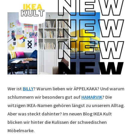
Wer ist
BILLY
? Warum lieben wir ÄPPELKAKA? Und warum
schlummern wir besonders gut auf
HAMARVIK
? Die
witzigen IKEA-Namen gehören längst zu unserem Alltag.
Aber was steckt dahinter? Im neuen Blog IKEA Kult
blicken wir
hinter die Kulissen der schwedischen
Möbelmarke.