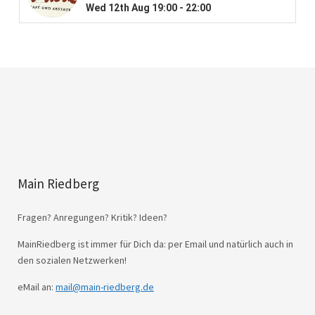
Main Riedberg
Fragen? Anregungen? Kritik? Ideen?
MainRiedberg ist immer für Dich da: per Email und natürlich auch in
den sozialen Netzwerken!
eMail an:
mail@main-riedberg.de