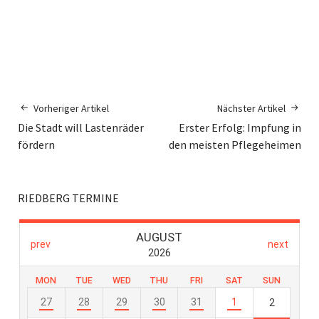
Vorheriger Artikel
Nächster Artikel
Die Stadt will Lastenräder
Erster Erfolg: Impfung in
fördern
den meisten Pflegeheimen
RIEDBERG TERMINE