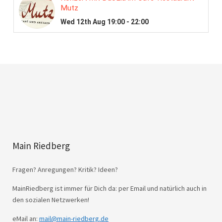
Main Riedberg
Fragen? Anregungen? Kritik? Ideen?
MainRiedberg ist immer für Dich da: per Email und natürlich auch in
den sozialen Netzwerken!
eMail an:
mail@main-riedberg.de