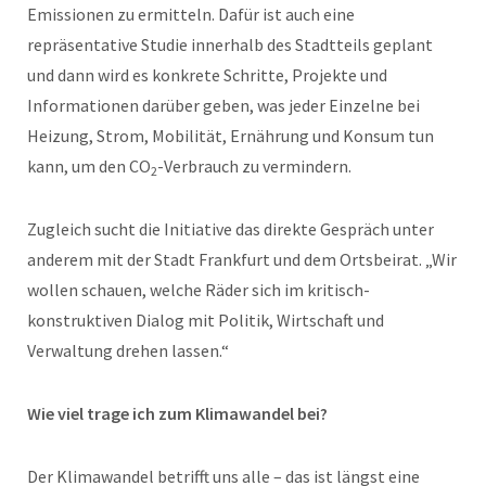
Emissionen zu ermitteln. Dafür ist auch eine
repräsentative Studie innerhalb des Stadtteils geplant
und dann wird es konkrete Schritte, Projekte und
Informationen darüber geben, was jeder Einzelne bei
Heizung, Strom, Mobilität, Ernährung und Konsum tun
kann, um den CO
-Verbrauch zu vermindern.
2
Zugleich sucht die Initiative das direkte Gespräch unter
anderem mit der Stadt Frankfurt und dem Ortsbeirat. „Wir
wollen schauen, welche Räder sich im kritisch-
konstruktiven Dialog mit Politik, Wirtschaft und
Verwaltung drehen lassen.“
Wie viel trage ich zum Klimawandel bei?
Der Klimawandel betrifft uns alle – das ist längst eine