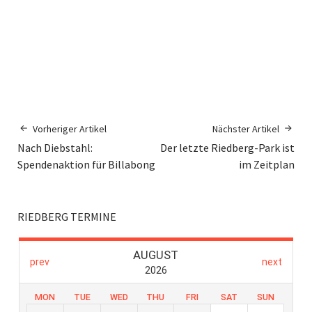
Vorheriger Artikel
Nächster Artikel
Nach Diebstahl:
Der letzte Riedberg-Park ist
Spendenaktion für Billabong
im Zeitplan
RIEDBERG TERMINE