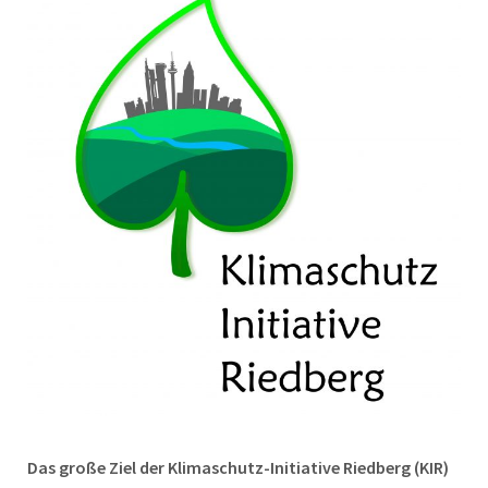
Das große Ziel der Klimaschutz-Initiative Riedberg (KIR)