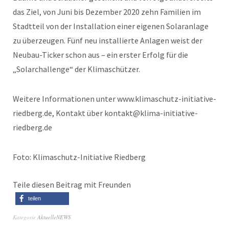
das Ziel, von Juni bis Dezember 2020 zehn Familien im
Stadtteil von der Installation einer eigenen Solaranlage
zu überzeugen. Fünf neu installierte Anlagen weist der
Neubau-Ticker schon aus – ein erster Erfolg für die
„Solarchallenge“ der Klimaschützer.
Weitere Informationen unter www.klimaschutz-initiative-
riedberg.de, Kontakt über kontakt@klima-initiative-
riedberg.de
Foto: Klimaschutz-Initiative Riedberg
Teile diesen Beitrag mit Freunden
teilen
Kategorie
AktuelleNEWS