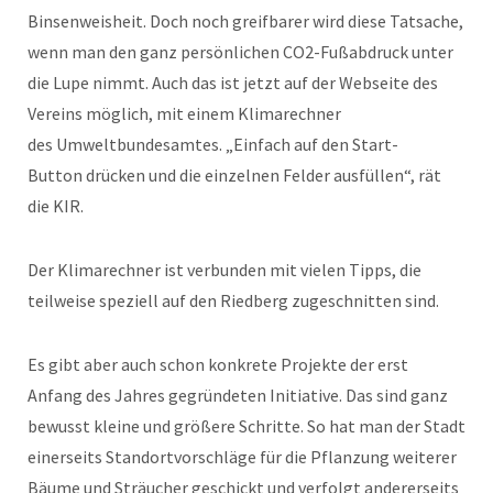
Binsenweisheit. Doch noch greifbarer wird diese Tatsache,
wenn man den ganz persönlichen CO2-Fußabdruck unter
die Lupe nimmt. Auch das ist jetzt auf der Webseite des
Vereins möglich, mit einem Klimarechner
des Umweltbundesamtes. „Einfach auf den Start-
Button drücken und die einzelnen Felder ausfüllen“, rät
die KIR.
Der Klimarechner ist verbunden mit vielen Tipps, die
teilweise speziell auf den Riedberg zugeschnitten sind.
Es gibt aber auch schon konkrete Projekte der erst
Anfang des Jahres gegründeten Initiative. Das sind ganz
bewusst kleine und größere Schritte. So hat man der Stadt
einerseits Standortvorschläge für die Pflanzung weiterer
Bäume und Sträucher geschickt und verfolgt andererseits