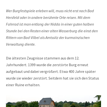
Wer Burgfestspiele erleben will, muss nicht erst nach Bad
Hersfeld oder in andere berühmte Orte reisen. Mit dem
Fahrrad ist man entlang der Nidda in einer guten halben
Stunde bei den Resten einer alten Wasserburg die einst den
Rittern von Bad Vilbel als Amtssitz der kurmainzischen
Verwaltung diente.
Die ältesten Zeugnisse stammen aus dem 12.
Jahrhundert. 1399 wurde die zerstörte Burg erneut
aufgebaut und dabei vergrößert. Etwa 400 Jahre später
wurde sie wieder zerstört. Seitdem hat sie sich den Status
einer Ruine erhalten.