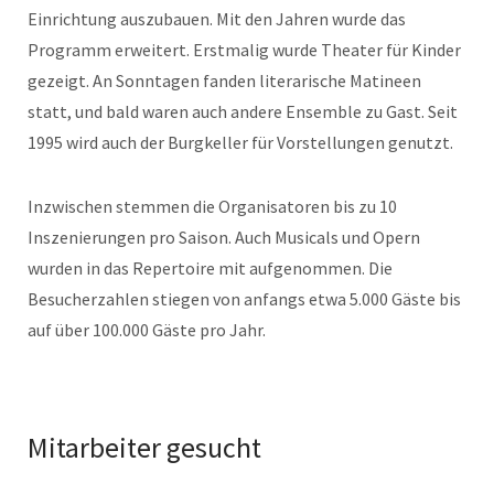
Einrichtung auszubauen. Mit den Jahren wurde das
Programm erweitert. Erstmalig wurde Theater für Kinder
gezeigt. An Sonntagen fanden literarische Matineen
statt, und bald waren auch andere Ensemble zu Gast. Seit
1995 wird auch der Burgkeller für Vorstellungen genutzt.
Inzwischen stemmen die Organisatoren bis zu 10
Inszenierungen pro Saison. Auch Musicals und Opern
wurden in das Repertoire mit aufgenommen. Die
Besucherzahlen stiegen von anfangs etwa 5.000 Gäste bis
auf über 100.000 Gäste pro Jahr.
Mitarbeiter gesucht