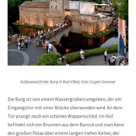
Außenansicht der Burg in Bad Vilbel, Foto: Eugen Sommer
Die Burg ist von einem Wassergraben umgeben, der am
Eingangstor mit einer Brücke überwunden wird. An dem
Tor prangt noch ein schönes Wappenschild. Im Hof
befindet sich ein Brunnen aus dem Barock und man kann
den großen Palas über einem langen tiefen Keller, der