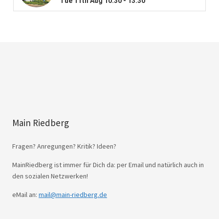
Main Riedberg
Fragen? Anregungen? Kritik? Ideen?
MainRiedberg ist immer für Dich da: per Email und natürlich auch in
den sozialen Netzwerken!
eMail an:
mail@main-riedberg.de