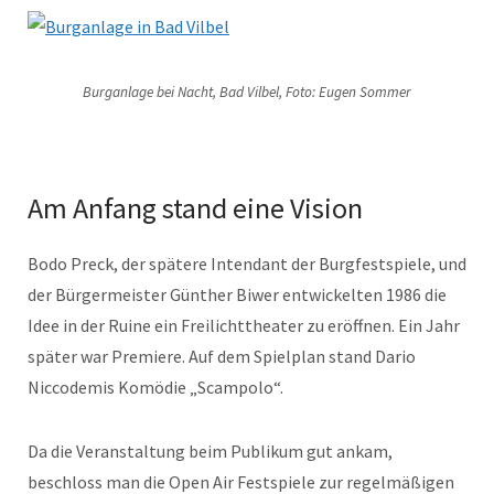
Burganlage bei Nacht, Bad Vilbel, Foto: Eugen Sommer
Am Anfang stand eine Vision
Bodo Preck, der spätere Intendant der Burgfestspiele, und
der Bürgermeister Günther Biwer entwickelten 1986 die
Idee in der Ruine ein Freilichttheater zu eröffnen. Ein Jahr
später war Premiere. Auf dem Spielplan stand Dario
Niccodemis Komödie „Scampolo“.
Da die Veranstaltung beim Publikum gut ankam,
beschloss man die Open Air Festspiele zur regelmäßigen