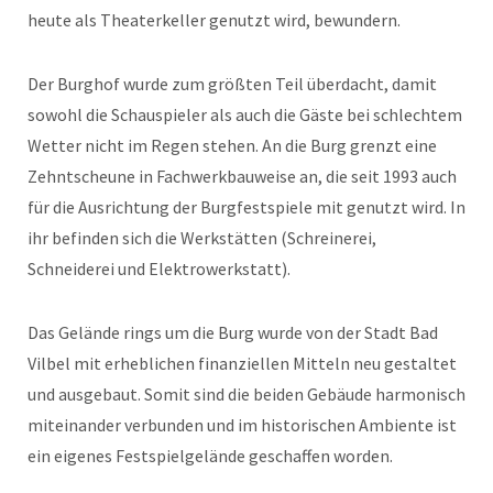
heute als Theaterkeller genutzt wird, bewundern.
Der Burghof wurde zum größten Teil überdacht, damit
sowohl die Schauspieler als auch die Gäste bei schlechtem
Wetter nicht im Regen stehen. An die Burg grenzt eine
Zehntscheune in Fachwerkbauweise an, die seit 1993 auch
für die Ausrichtung der Burgfestspiele mit genutzt wird. In
ihr befinden sich die Werkstätten (Schreinerei,
Schneiderei und Elektrowerkstatt).
Das Gelände rings um die Burg wurde von der Stadt Bad
Vilbel mit erheblichen finanziellen Mitteln neu gestaltet
und ausgebaut. Somit sind die beiden Gebäude harmonisch
miteinander verbunden und im historischen Ambiente ist
ein eigenes Festspielgelände geschaffen worden.