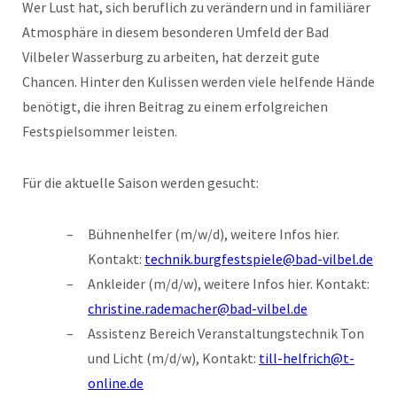
Wer Lust hat, sich beruflich zu verändern und in familiärer
Atmosphäre in diesem besonderen Umfeld der Bad
Vilbeler Wasserburg zu arbeiten, hat derzeit gute
Chancen. Hinter den Kulissen werden viele helfende Hände
benötigt, die ihren Beitrag zu einem erfolgreichen
Festspielsommer leisten.
Für die aktuelle Saison werden gesucht:
Bühnenhelfer (m/w/d), weitere Infos hier.
Kontakt:
technik.burgfestspiele@bad-vilbel.de
Ankleider (m/d/w), weitere Infos hier. Kontakt:
christine.rademacher@bad-vilbel.de
Assistenz Bereich Veranstaltungstechnik Ton
und Licht (m/d/w), Kontakt:
till-helfrich@t-
online.de