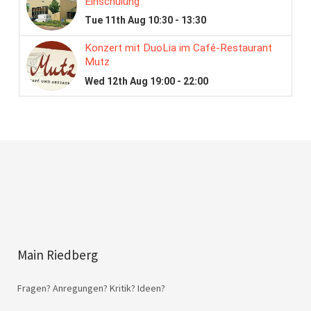
Main Riedberg
Fragen? Anregungen? Kritik? Ideen?