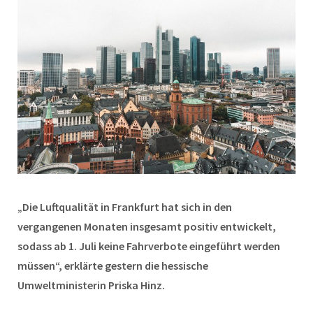
„Die Luftqualität in Frankfurt hat sich in den
vergangenen Monaten insgesamt positiv entwickelt,
sodass ab 1. Juli keine Fahrverbote eingeführt werden
müssen“, erklärte gestern die hessische
Umweltministerin Priska Hinz.