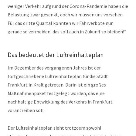
weniger Verkehr aufgrund der Corona-Pandemie haben die
Belastung zwar gesenkt, doch wir müssen uns vorsehen.
Für das dritte Quartal konnten wir Fahrverbote nun
gerade so vermeiden, das soll auch in Zukunft so bleiben!“
Das bedeutet der Luftreinhalteplan
Im Dezember des vergangenen Jahres ist der
fortgeschriebene Luftreinhalteplan für die Stadt
Frankfurt in Kraft getreten. Darin ist ein großes
Maßnahmenpaket festgelegt worden, das eine
nachhaltige Entwicklung des Verkehrs in Frankfurt
vorantreiben soll.
Der Luftreinhalteplan sieht trotzdem sowohl