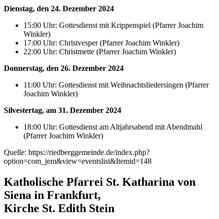
Dienstag, den 24. Dezember 2024
15:00 Uhr: Gottesdienst mit Krippenspiel (Pfarrer Joachim
Winkler)
17:00 Uhr: Christvesper (Pfarrer Joachim Winkler)
22:00 Uhr: Christmette (Pfarrer Joachim Winkler)
Donnerstag, den 26. Dezember 2024
11:00 Uhr: Gottesdienst mit Weihnachtsliedersingen (Pfarrer
Joachim Winkler)
Silvestertag, am 31. Dezember 2024
18:00 Uhr: Gottesdienst am Altjahrsabend mit Abendmahl
(Pfarrer Joachim Winkler)
Quelle: https://riedberggemeinde.de/index.php?
option=com_jem&view=eventslist&Itemid=148
Katholische Pfarrei St. Katharina von
Siena in Frankfurt,
Kirche St. Edith Stein