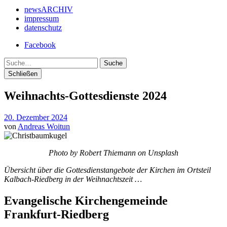
newsARCHIV
impressum
datenschutz
Facebook
Suche
Schließen
Weihnachts-Gottesdienste 2024
20. Dezember 2024
von
Andreas Woitun
Photo by Robert Thiemann on Unsplash
Übersicht über die Gottesdienstangebote der Kirchen im Ortsteil
Kalbach-Riedberg in der Weihnachtszeit …
Evangelische Kirchengemeinde
Frankfurt-Riedberg