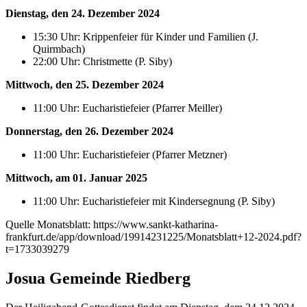
Dienstag, den 24. Dezember 2024
15:30 Uhr: Krippenfeier für Kinder und Familien (J.
Quirmbach)
22:00 Uhr: Christmette (P. Siby)
Mittwoch, den 25. Dezember 2024
11:00 Uhr: Eucharistiefeier (Pfarrer Meiller)
Donnerstag, den 26. Dezember 2024
11:00 Uhr: Eucharistiefeier (Pfarrer Metzner)
Mittwoch, am 01. Januar 2025
11:00 Uhr: Eucharistiefeier mit Kindersegnung (P. Siby)
Quelle Monatsblatt: https://www.sankt-katharina-
frankfurt.de/app/download/19914231225/Monatsblatt+12-2024.pdf?
t=1733039279
Josua Gemeinde Riedberg