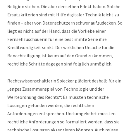
Religion stehen. Die aber denselben Effekt haben. Solche
Ersatzkriterien sind mit Hilfe digitaler Technik leicht zu
finden – aber von Datenschützern schwer aufzudecken. So
liegt es nicht auf der Hand, dass die Vorliebe einer
Fernsehzuschauerin für eine bestimmte Serie ihre
Kreditwürdigkeit senkt. Der wirklichen Ursache für die
Benachteiligung ist kaum auf den Grund zu kommen,
rechtliche Schritte dagegen sind folglich unmöglich.
Rechtswissenschaftlerin Spiecker plädiert deshalb für ein
„enges Zusammenspiel von Technologie und der
Werteordnung des Rechts“: Es müssten technische
Lösungen gefunden werden, die rechtlichen
Anforderungen entsprechen. Und umgekehrt müssten
rechtliche Anforderungen so formuliert werden, dass sie
technische Lösungen akzeptieren könnten. Auch müsse