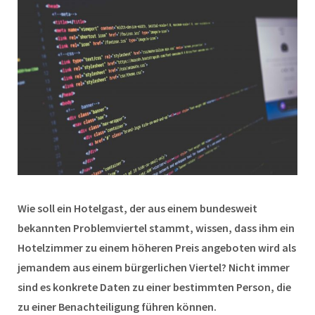
Wie soll ein Hotelgast, der aus einem bundesweit
bekannten Problemviertel stammt, wissen, dass ihm ein
Hotelzimmer zu einem höheren Preis angeboten wird als
jemandem aus einem bürgerlichen Viertel? Nicht immer
sind es konkrete Daten zu einer bestimmten Person, die
zu einer Benachteiligung führen können.