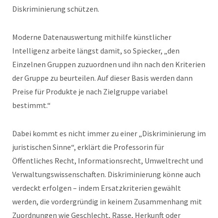
Diskriminierung schützen.
Moderne Datenauswertung mithilfe künstlicher
Intelligenz arbeite längst damit, so Spiecker, „den
Einzelnen Gruppen zuzuordnen und ihn nach den Kriterien
der Gruppe zu beurteilen. Auf dieser Basis werden dann
Preise für Produkte je nach Zielgruppe variabel
bestimmt.“
Dabei kommt es nicht immer zu einer „Diskriminierung im
juristischen Sinne“, erklärt die Professorin für
Öffentliches Recht, Informationsrecht, Umweltrecht und
Verwaltungswissenschaften. Diskriminierung könne auch
verdeckt erfolgen – indem Ersatzkriterien gewählt
werden, die vordergründig in keinem Zusammenhang mit
Zuordnungen wie Geschlecht, Rasse, Herkunft oder