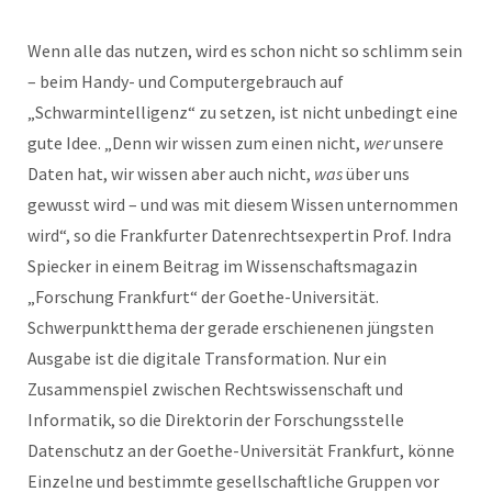
Wenn alle das nutzen, wird es schon nicht so schlimm sein
– beim Handy- und Computergebrauch auf
„Schwarmintelligenz“ zu setzen, ist nicht unbedingt eine
gute Idee. „Denn wir wissen zum einen nicht,
wer
unsere
Daten hat, wir wissen aber auch nicht,
was
über uns
gewusst wird – und was mit diesem Wissen unternommen
wird“, so die Frankfurter Datenrechtsexpertin Prof. Indra
Spiecker in einem Beitrag im Wissenschaftsmagazin
„Forschung Frankfurt“ der Goethe-Universität.
Schwerpunktthema der gerade erschienenen jüngsten
Ausgabe ist die digitale Transformation. Nur ein
Zusammenspiel zwischen Rechtswissenschaft und
Informatik, so die Direktorin der Forschungsstelle
Datenschutz an der Goethe-Universität Frankfurt, könne
Einzelne und bestimmte gesellschaftliche Gruppen vor