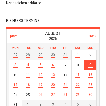
Kennzeichen erklärte…
RIEDBERG TERMINE