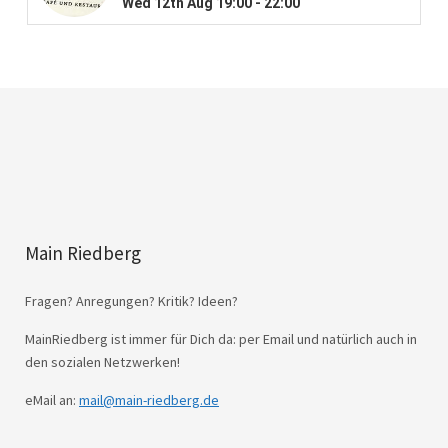
Main Riedberg
Fragen? Anregungen? Kritik? Ideen?
MainRiedberg ist immer für Dich da: per Email und natürlich auch in
den sozialen Netzwerken!
eMail an:
mail@main-riedberg.de