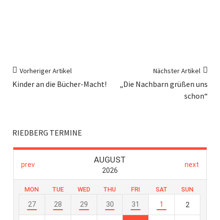
Vorheriger Artikel
Nächster Artikel
Kinder an die Bücher-Macht!
„Die Nachbarn grüßen uns
schon“
RIEDBERG TERMINE