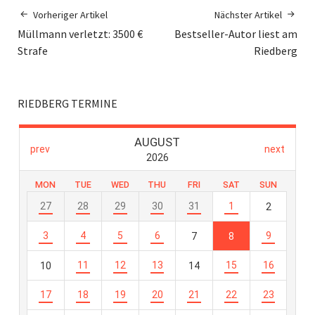
Vorheriger Artikel
Nächster Artikel
Müllmann verletzt: 3500 €
Bestseller-Autor liest am
Strafe
Riedberg
RIEDBERG TERMINE