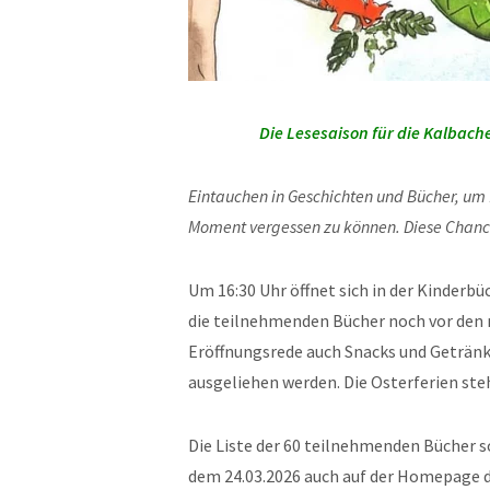
Die Lesesaison für die Kalbach
Eintauchen in Geschichten und Bücher, um 
Moment vergessen zu können. Diese Chanc
Um 16:30 Uhr öffnet sich in der Kinderbü
die teilnehmenden Bücher noch vor den n
Eröffnungsrede auch Snacks und Getränk
ausgeliehen werden. Die Osterferien ste
Die Liste der 60 teilnehmenden Bücher sow
dem 24.03.2026 auch auf der Homepage 