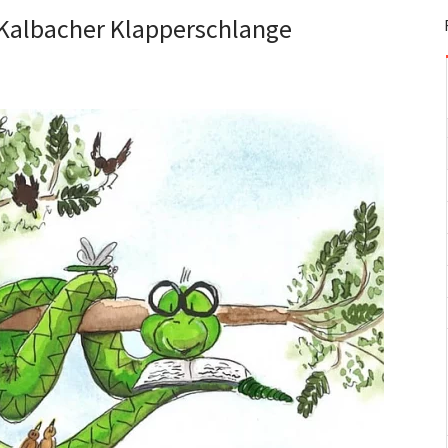
. Kalbacher Klapperschlange