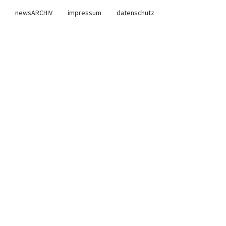
newsARCHIV
impressum
datenschutz