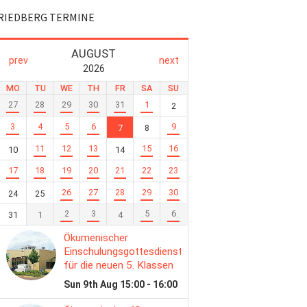
RIEDBERG TERMINE