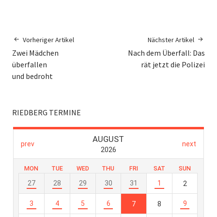
Vorheriger Artikel
Nächster Artikel
Zwei Mädchen
Nach dem Überfall: Das
überfallen
rät jetzt die Polizei
und bedroht
RIEDBERG TERMINE