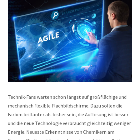
Technik-Fans warten schon längst auf großflächige und
mechanisch flexible Flachbildschirme. Dazu sollen die
Farben brillanter als bisher sein, die Auflösung ist besser
und die neue Technologie verbraucht gleichzeitig weniger
Energie. Neueste Erkenntnisse von Chemikern am