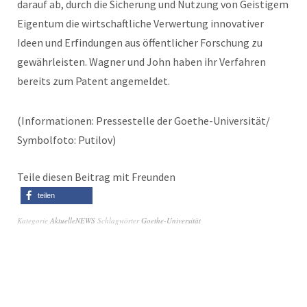
darauf ab, durch die Sicherung und Nutzung von Geistigem
Eigentum die wirtschaftliche Verwertung innovativer
Ideen und Erfindungen aus öffentlicher Forschung zu
gewährleisten. Wagner und John haben ihr Verfahren
bereits zum Patent angemeldet.
(Informationen: Pressestelle der Goethe-Universität/
Symbolfoto: Putilov)
Teile diesen Beitrag mit Freunden
teilen
Kategorie
AktuelleNEWS
Schlagwörter
Goethe-Universität