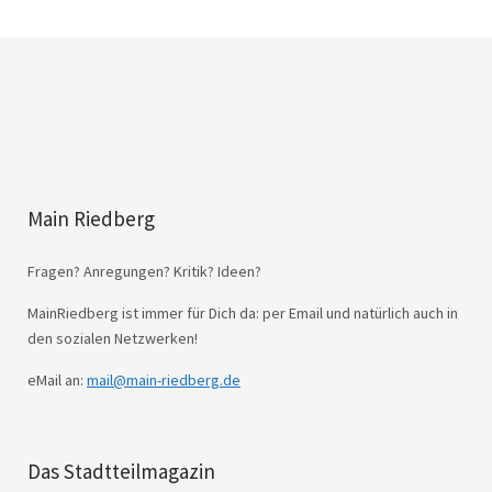
Main Riedberg
Fragen? Anregungen? Kritik? Ideen?
MainRiedberg ist immer für Dich da: per Email und natürlich auch in
den sozialen Netzwerken!
eMail an:
mail@main-riedberg.de
Das Stadtteilmagazin