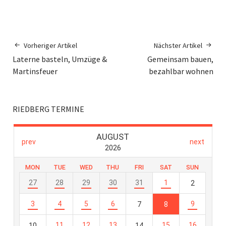
Vorheriger Artikel
Nächster Artikel
Laterne basteln, Umzüge &
Gemeinsam bauen,
Martinsfeuer
bezahlbar wohnen
RIEDBERG TERMINE