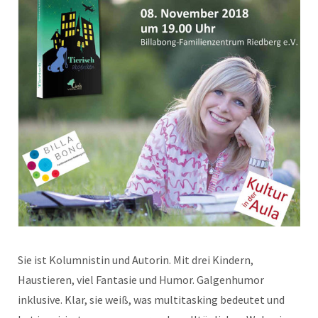
Sie ist Kolumnistin und Autorin. Mit drei Kindern,
Haustieren, viel Fantasie und Humor. Galgenhumor
inklusive. Klar, sie weiß, was multitasking bedeutet und