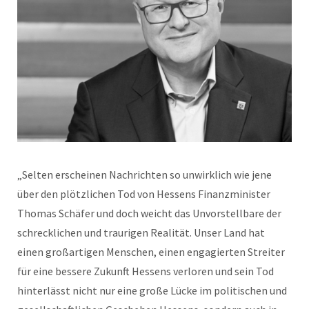
„Selten erscheinen Nachrichten so unwirklich wie jene
über den plötzlichen Tod von Hessens Finanzminister
Thomas Schäfer und doch weicht das Unvorstellbare der
schrecklichen und traurigen Realität. Unser Land hat
einen großartigen Menschen, einen engagierten Streiter
für eine bessere Zukunft Hessens verloren und sein Tod
hinterlässt nicht nur eine große Lücke im politischen und