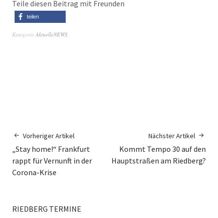
Teile diesen Beitrag mit Freunden
teilen
Kategorie
AktuelleNEWS
Vorheriger Artikel
Nächster Artikel
„Stay home!“ Frankfurt
Kommt Tempo 30 auf den
rappt für Vernunft in der
Hauptstraßen am Riedberg?
Corona-Krise
RIEDBERG TERMINE