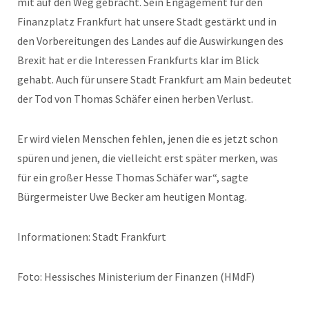
mit auf den Weg gebracht. Sein Engagement für den
Finanzplatz Frankfurt hat unsere Stadt gestärkt und in
den Vorbereitungen des Landes auf die Auswirkungen des
Brexit hat er die Interessen Frankfurts klar im Blick
gehabt. Auch für unsere Stadt Frankfurt am Main bedeutet
der Tod von Thomas Schäfer einen herben Verlust.
Er wird vielen Menschen fehlen, jenen die es jetzt schon
spüren und jenen, die vielleicht erst später merken, was
für ein großer Hesse Thomas Schäfer war“, sagte
Bürgermeister Uwe Becker am heutigen Montag.
Informationen: Stadt Frankfurt
Foto: Hessisches Ministerium der Finanzen (HMdF)