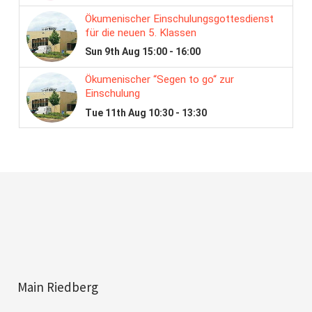
Main Riedberg