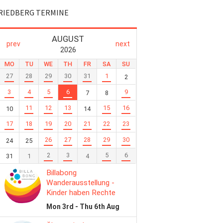
RIEDBERG TERMINE