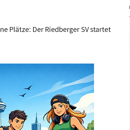
e Plätze: Der Riedberger SV startet