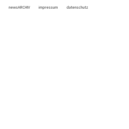
newsARCHIV
impressum
datenschutz