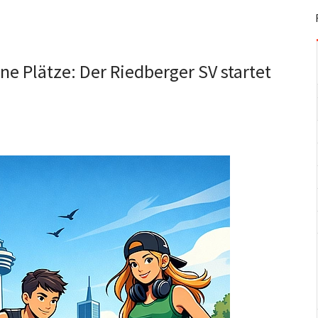
e Plätze: Der Riedberger SV startet