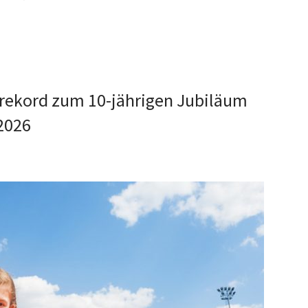
rrekord zum 10-jährigen Jubiläum
 2026