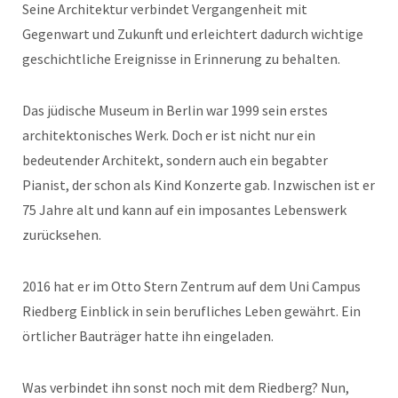
Seine Architektur verbindet Vergangenheit mit
Gegenwart und Zukunft und erleichtert dadurch wichtige
geschichtliche Ereignisse in Erinnerung zu behalten.
Das jüdische Museum in Berlin war 1999 sein erstes
architektonisches Werk. Doch er ist nicht nur ein
bedeutender Architekt, sondern auch ein begabter
Pianist, der schon als Kind Konzerte gab. Inzwischen ist er
75 Jahre alt und kann auf ein imposantes Lebenswerk
zurücksehen.
2016 hat er im Otto Stern Zentrum auf dem Uni Campus
Riedberg Einblick in sein berufliches Leben gewährt. Ein
örtlicher Bauträger hatte ihn eingeladen.
Was verbindet ihn sonst noch mit dem Riedberg? Nun,