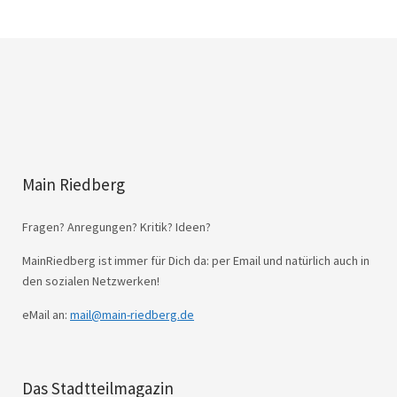
Main Riedberg
Fragen? Anregungen? Kritik? Ideen?
MainRiedberg ist immer für Dich da: per Email und natürlich auch in
den sozialen Netzwerken!
eMail an:
mail@main-riedberg.de
Das Stadtteilmagazin