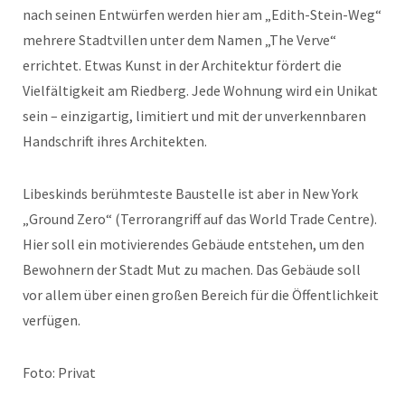
nach seinen Entwürfen werden hier am „Edith-Stein-Weg“
mehrere Stadtvillen unter dem Namen „The Verve“
errichtet. Etwas Kunst in der Architektur fördert die
Vielfältigkeit am Riedberg. Jede Wohnung wird ein Unikat
sein – einzigartig, limitiert und mit der unverkennbaren
Handschrift ihres Architekten.
Libeskinds berühmteste Baustelle ist aber in New York
„Ground Zero“ (Terrorangriff auf das World Trade Centre).
Hier soll ein motivierendes Gebäude entstehen, um den
Bewohnern der Stadt Mut zu machen. Das Gebäude soll
vor allem über einen großen Bereich für die Öffentlichkeit
verfügen.
Foto: Privat