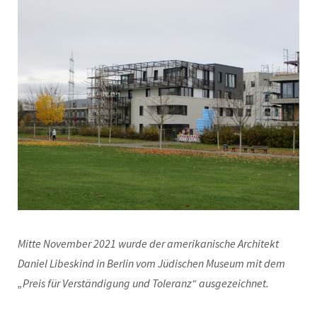
Mitte November 2021 wurde der amerikanische Architekt
Daniel Libeskind in Berlin vom Jüdischen Museum mit dem
„Preis für Verständigung und Toleranz“ ausgezeichnet.