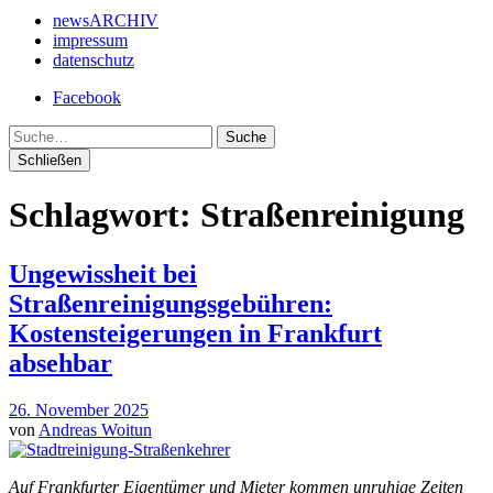
newsARCHIV
impressum
datenschutz
Facebook
Suche
Schließen
Schlagwort:
Straßenreinigung
Ungewissheit bei
Straßenreinigungsgebühren:
Kostensteigerungen in Frankfurt
absehbar
26. November 2025
von
Andreas Woitun
Auf Frankfurter Eigentümer und Mieter kommen unruhige Zeiten